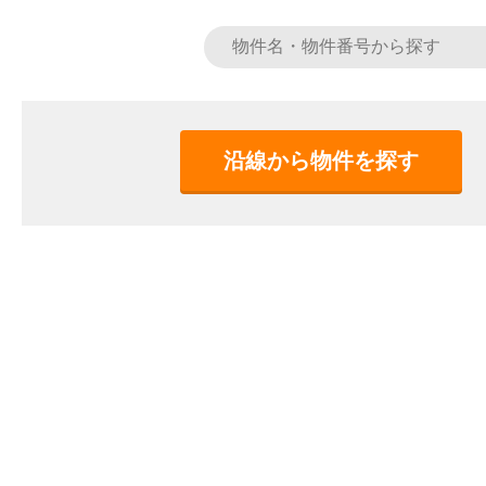
沿線から物件を探す