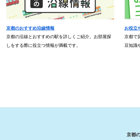
京都のおすすめ沿線情報
お役立
京都の沿線とおすすめの駅を詳しくご紹介。お部屋探
京都で
しをする際に役立つ情報が満載です。
豆知識
京都