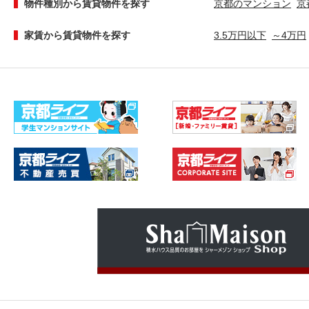
物件種別から賃貸物件を探す
京都のマンション
京
家賃から賃貸物件を探す
3.5万円以下
～4万円