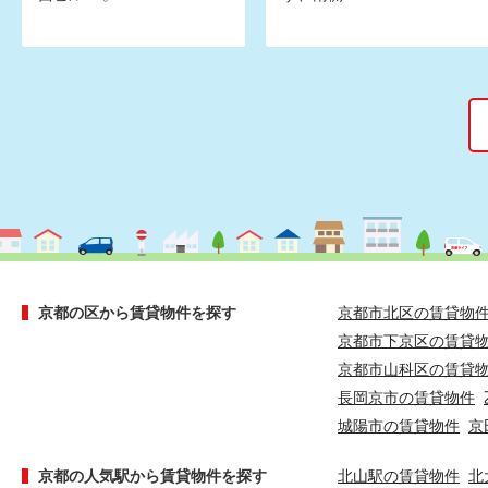
京都の区から賃貸物件を探す
京都市北区の賃貸物
京都市下京区の賃貸
京都市山科区の賃貸
長岡京市の賃貸物件
城陽市の賃貸物件
京
京都の人気駅から賃貸物件を探す
北山駅の賃貸物件
北