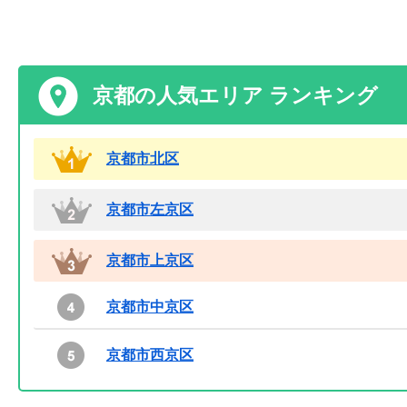
京都の人気エリア ランキング
京都市北区
京都市左京区
京都市上京区
京都市中京区
京都市西京区