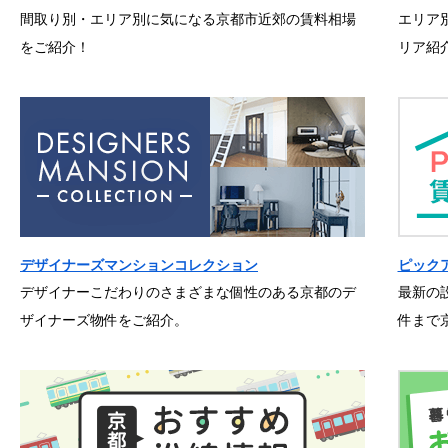
間取り別・エリア別に気になる京都市近郊の賃料相場
エリア
をご紹介！
リア紹
デザイナーズマンションコレクション
ピック
デザイナーこだわりのさまざまな個性のある京都のデ
最新の
ザイナーズ物件をご紹介。
件まで