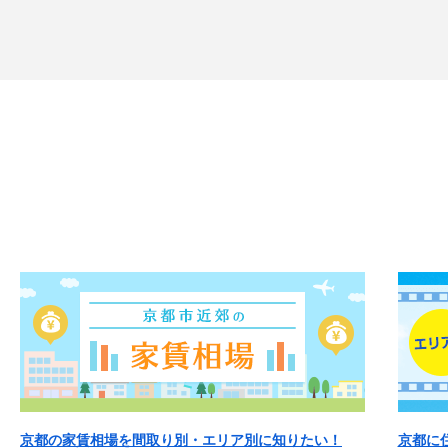
京都の家賃相場を間取り別・エリア別に知りたい！
京都に