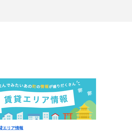
貸エリア情報