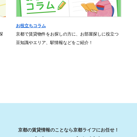
お役立ちコラム
探
京都で賃貸物件をお探しの方に、お部屋探しに役立つ
豆知識やエリア、駅情報などをご紹介！
京都の賃貸情報のことなら京都ライフにお任せ！