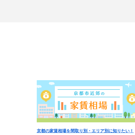
京都の家賃相場を間取り別・エリア別に知りたい！