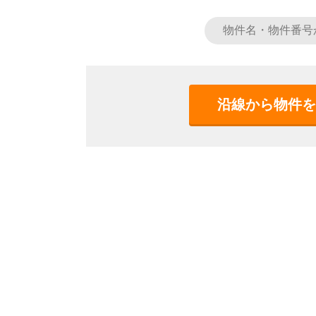
沿線から物件を