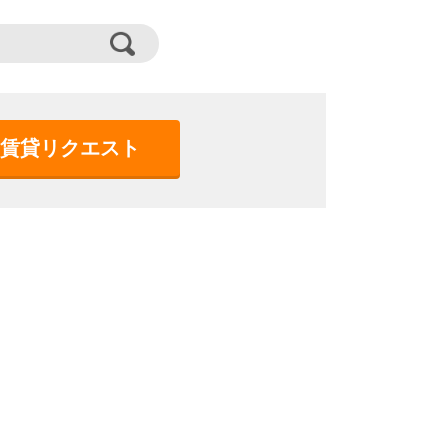
賃貸リクエスト