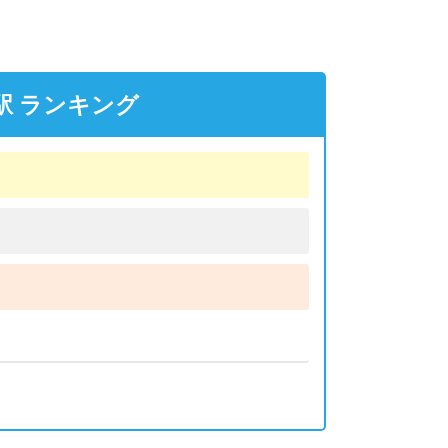
駅 ランキング