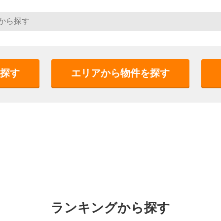
探す
エリアから物件を探す
ランキングから探す