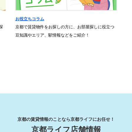
お役立ちコラム
探
京都で賃貸物件をお探しの方に、お部屋探しに役立つ
豆知識やエリア、駅情報などをご紹介！
京都の賃貸情報のことなら京都ライフにお任せ！
京都ライフ店舗情報