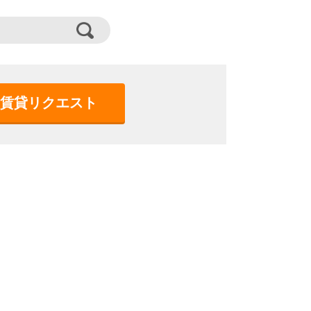
賃貸リクエスト