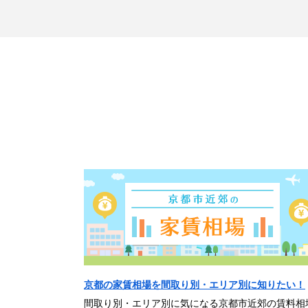
京都の家賃相場を間取り別・エリア別に知りたい！
間取り別・エリア別に気になる京都市近郊の賃料相