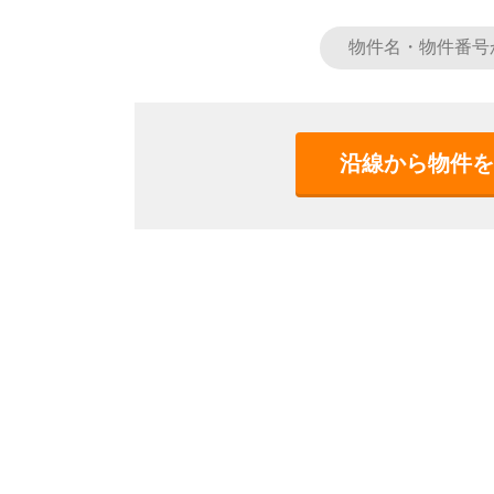
沿線から物件を