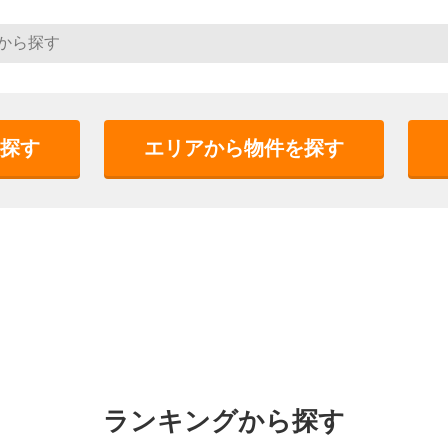
探す
エリアから物件を探す
ランキングから探す