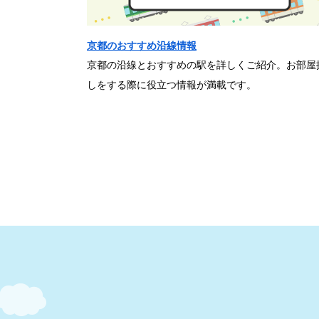
京都のおすすめ沿線情報
京都の沿線とおすすめの駅を詳しくご紹介。お部屋
しをする際に役立つ情報が満載です。