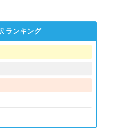
駅 ランキング