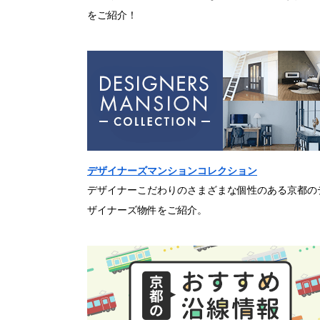
をご紹介！
デザイナーズマンションコレクション
デザイナーこだわりのさまざまな個性のある京都の
ザイナーズ物件をご紹介。