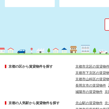
京都の区から賃貸物件を探す
京都市北区の賃貸物
京都市下京区の賃貸
京都市山科区の賃貸
長岡京市の賃貸物件
城陽市の賃貸物件
京
京都の人気駅から賃貸物件を探す
北山駅の賃貸物件
北