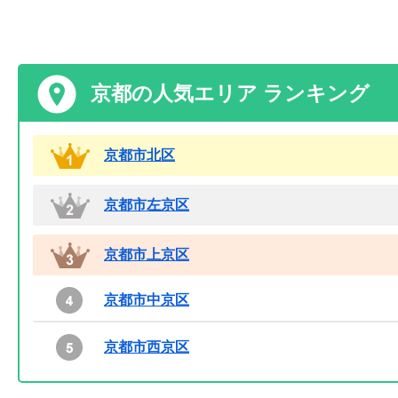
京都の人気エリア ランキング
京都市北区
京都市左京区
京都市上京区
京都市中京区
京都市西京区