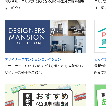
間取り別・エリア別に気になる京都市近郊の賃料相場
エリア
をご紹介！
リア紹
デザイナーズマンションコレクション
ピック
デザイナーこだわりのさまざまな個性のある京都のデ
最新の
ザイナーズ物件をご紹介。
件まで