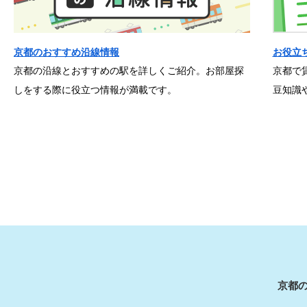
京都のおすすめ沿線情報
お役立
京都の沿線とおすすめの駅を詳しくご紹介。お部屋探
京都で
しをする際に役立つ情報が満載です。
豆知識
京都