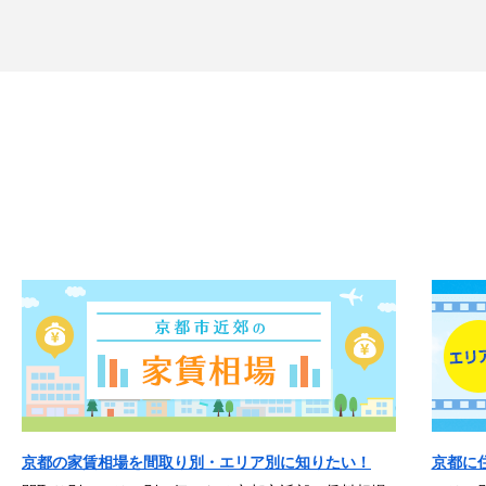
京都の家賃相場を間取り別・エリア別に知りたい！
京都に