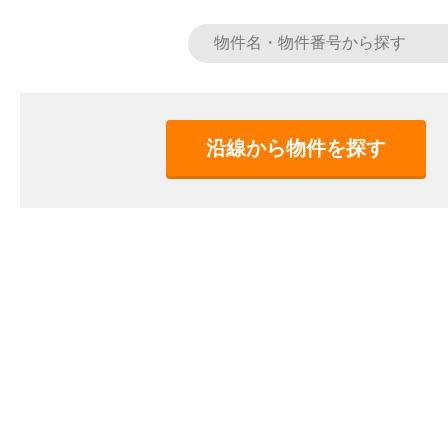
沿線から物件を探す