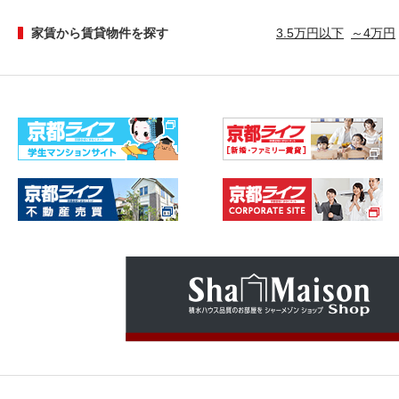
家賃から賃貸物件を探す
3.5万円以下
～4万円