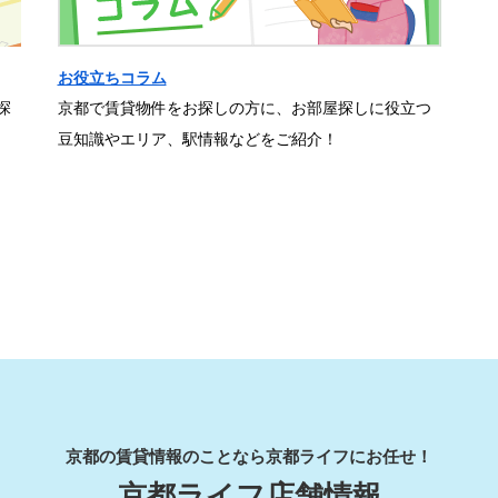
お役立ちコラム
探
京都で賃貸物件をお探しの方に、お部屋探しに役立つ
豆知識やエリア、駅情報などをご紹介！
京都の賃貸情報のことなら京都ライフにお任せ！
京都ライフ店舗情報