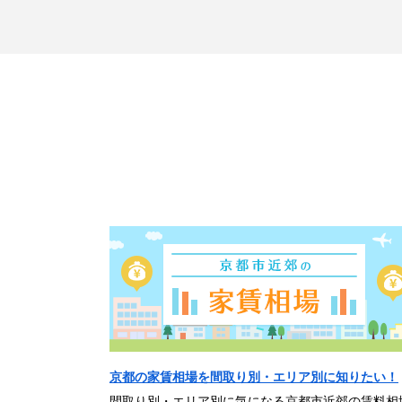
京都の家賃相場を間取り別・エリア別に知りたい！
間取り別・エリア別に気になる京都市近郊の賃料相