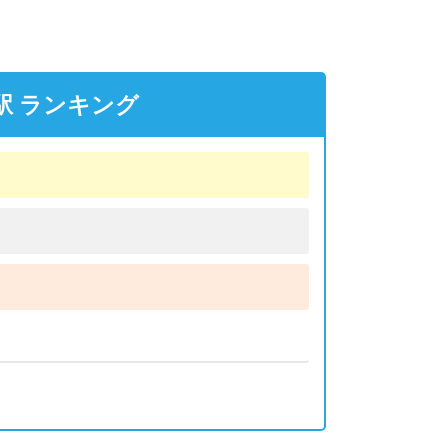
駅 ランキング