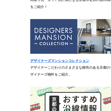
をご紹介！
デザイナーズマンションコレクション
デザイナーこだわりのさまざまな個性のある京都の
ザイナーズ物件をご紹介。