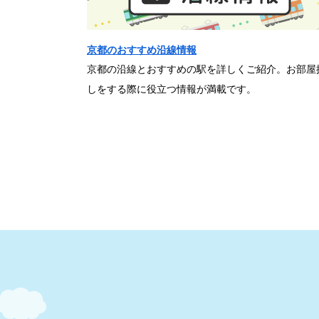
京都のおすすめ沿線情報
京都の沿線とおすすめの駅を詳しくご紹介。お部屋
しをする際に役立つ情報が満載です。