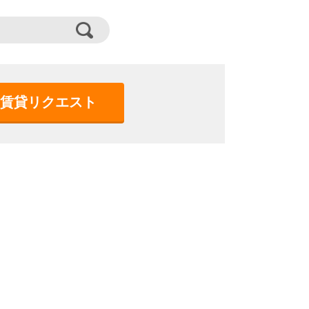
賃貸リクエスト