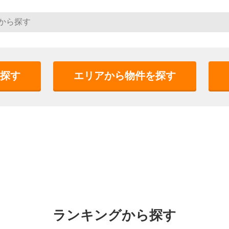
探す
エリアから物件を探す
ランキングから探す