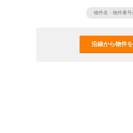
沿線から物件を