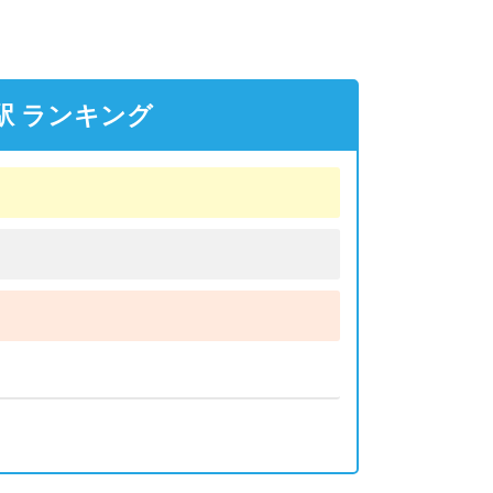
駅 ランキング