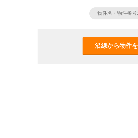
沿線から物件を