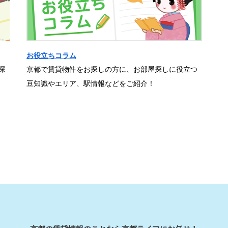
お役立ちコラム
探
京都で賃貸物件をお探しの方に、お部屋探しに役立つ
豆知識やエリア、駅情報などをご紹介！