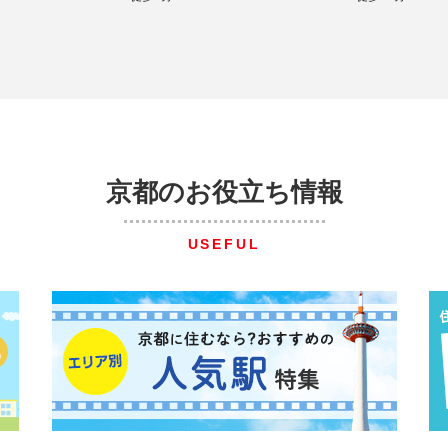
京都のお役立ち情報
USEFUL