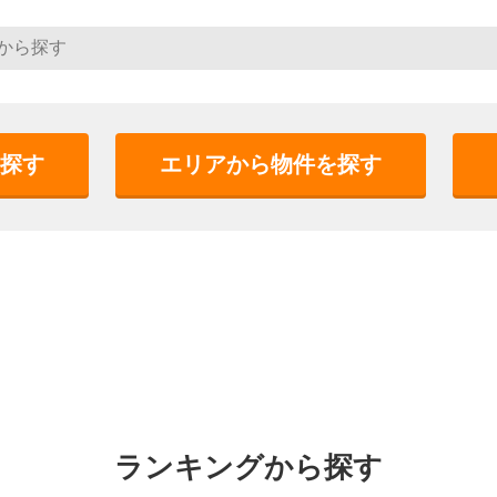
探す
エリアから物件を探す
ランキングから探す