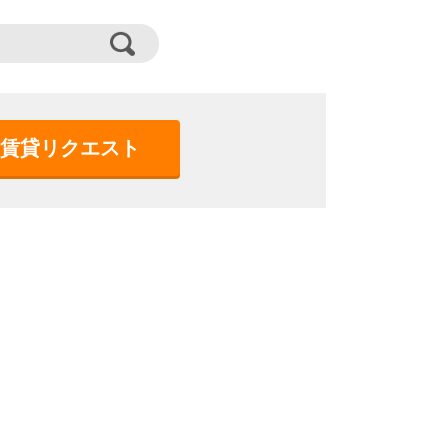
賃貸リクエスト