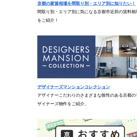
京都の家賃相場を間取り別・エリア別に知りたい！
間取り別・エリア別に気になる京都市近郊の賃料相
をご紹介！
デザイナーズマンションコレクション
デザイナーこだわりのさまざまな個性のある京都の
ザイナーズ物件をご紹介。