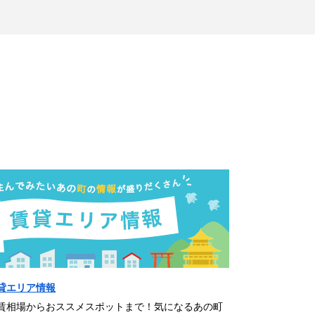
貸エリア情報
賃相場からおススメスポットまで！気になるあの町