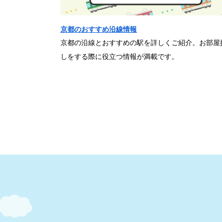
京都のおすすめ沿線情報
京都の沿線とおすすめの駅を詳しくご紹介。お部屋
しをする際に役立つ情報が満載です。