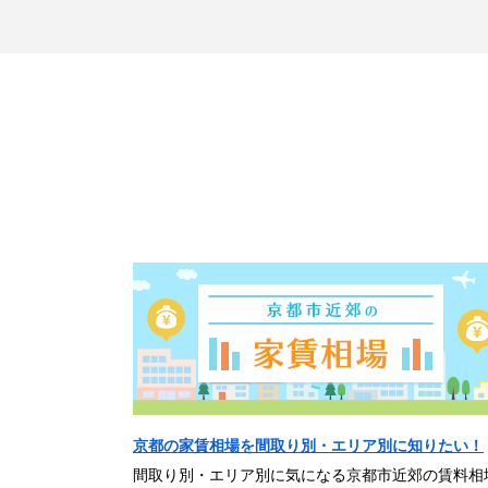
京都の家賃相場を間取り別・エリア別に知りたい！
間取り別・エリア別に気になる京都市近郊の賃料相