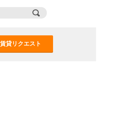
賃貸リクエスト