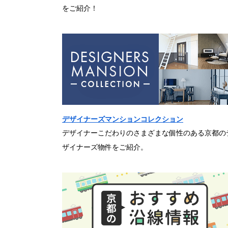
をご紹介！
デザイナーズマンションコレクション
デザイナーこだわりのさまざまな個性のある京都の
ザイナーズ物件をご紹介。