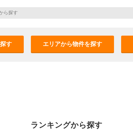
探す
エリアから物件を探す
ランキングから探す