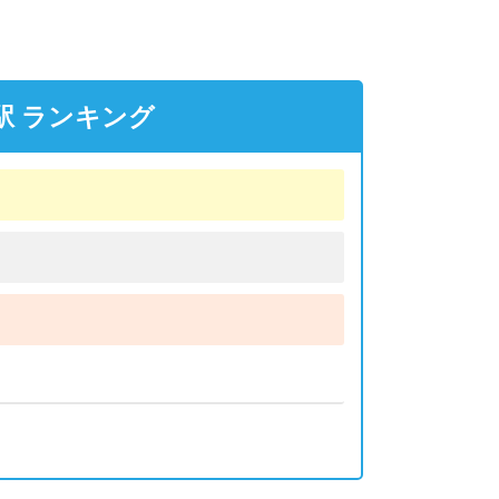
駅 ランキング