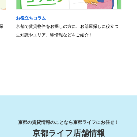
お役立ちコラム
探
京都で賃貸物件をお探しの方に、お部屋探しに役立つ
豆知識やエリア、駅情報などをご紹介！
京都の賃貸情報のことなら京都ライフにお任せ！
京都ライフ店舗情報