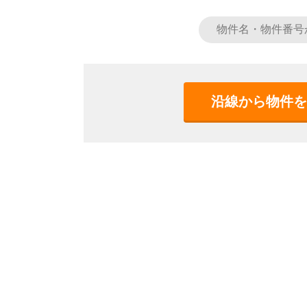
沿線から物件を