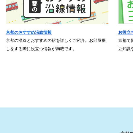
京都のおすすめ沿線情報
お役立
京都の沿線とおすすめの駅を詳しくご紹介。お部屋探
京都で
しをする際に役立つ情報が満載です。
豆知識