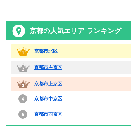
京都の人気エリア ランキング
京都市北区
京都市左京区
京都市上京区
京都市中京区
京都市西京区