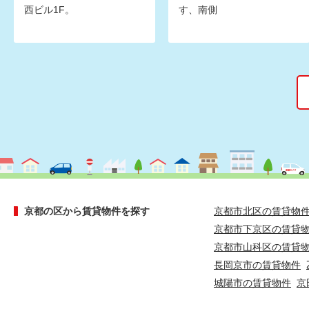
西ビル1F。
す、南側
京都の区から賃貸物件を探す
京都市北区の賃貸物
京都市下京区の賃貸
京都市山科区の賃貸
長岡京市の賃貸物件
城陽市の賃貸物件
京