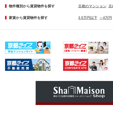
物件種別から賃貸物件を探す
京都のマンション
京
家賃から賃貸物件を探す
3.5万円以下
～4万円