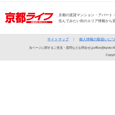
京都の賃貸マンション・アパート
住んでみたい街のエリア情報から
サイトマップ
個人情報の取扱いにつ
当ページに関するご意見・質問などお問合せはoffice@kyot
Copyri