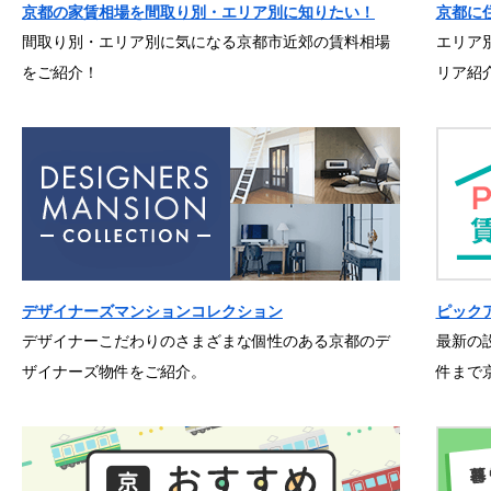
京都の家賃相場を間取り別・エリア別に知りたい！
京都に
間取り別・エリア別に気になる京都市近郊の賃料相場
エリア
をご紹介！
リア紹
デザイナーズマンションコレクション
ピック
デザイナーこだわりのさまざまな個性のある京都のデ
最新の
ザイナーズ物件をご紹介。
件まで