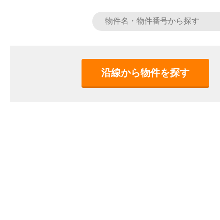
沿線から物件を探す