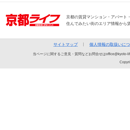
京都の賃貸マンション・アパート
住んでみたい街のエリア情報から
サイトマップ
個人情報の取扱いにつ
当ページに関するご意見・質問などお問合せはoffice@kyot
Copyri