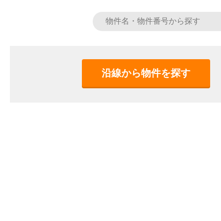
沿線から物件を探す