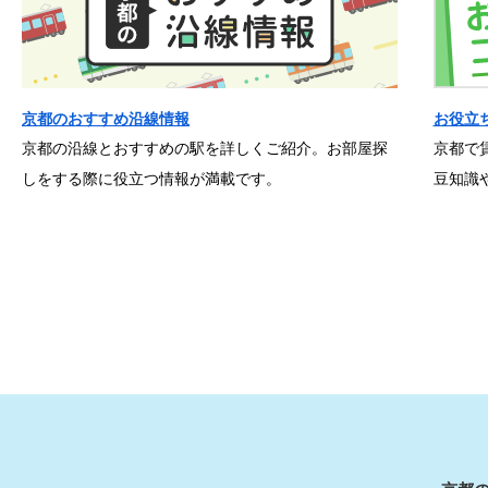
京都のおすすめ沿線情報
お役立
京都の沿線とおすすめの駅を詳しくご紹介。お部屋探
京都で
しをする際に役立つ情報が満載です。
豆知識