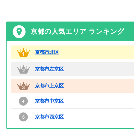
京都の人気エリア ランキング
京都市北区
京都市左京区
京都市上京区
京都市中京区
京都市西京区