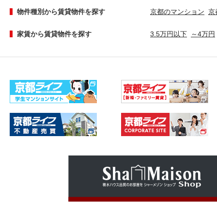
物件種別から賃貸物件を探す
京都のマンション
京
家賃から賃貸物件を探す
3.5万円以下
～4万円