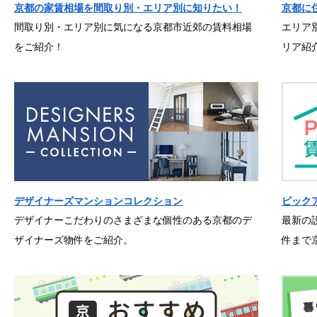
京都の家賃相場を間取り別・エリア別に知りたい！
京都に
間取り別・エリア別に気になる京都市近郊の賃料相場
エリア
をご紹介！
リア紹
デザイナーズマンションコレクション
ピック
デザイナーこだわりのさまざまな個性のある京都のデ
最新の
ザイナーズ物件をご紹介。
件まで