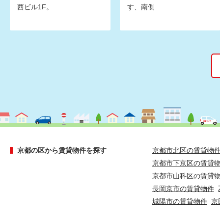
西ビル1F。
す、南側
京都の区から賃貸物件を探す
京都市北区の賃貸物
京都市下京区の賃貸
京都市山科区の賃貸
長岡京市の賃貸物件
城陽市の賃貸物件
京