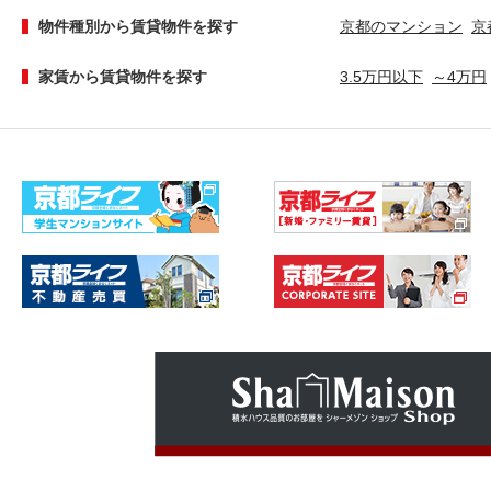
物件種別から賃貸物件を探す
京都のマンション
京
家賃から賃貸物件を探す
3.5万円以下
～4万円