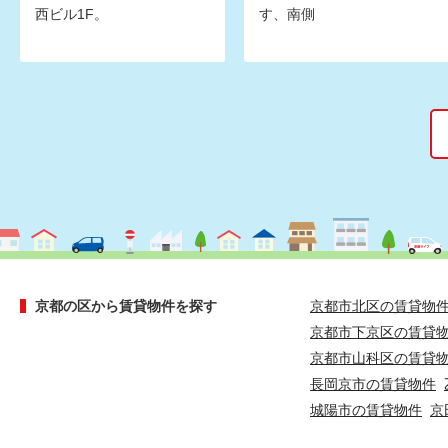
西ビル1F。
す、南側
京都の区から賃貸物件を探す
京都市北区の賃貸物
京都市下京区の賃貸
京都市山科区の賃貸
長岡京市の賃貸物件
城陽市の賃貸物件
京