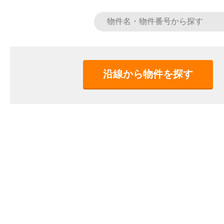
沿線から物件を探す