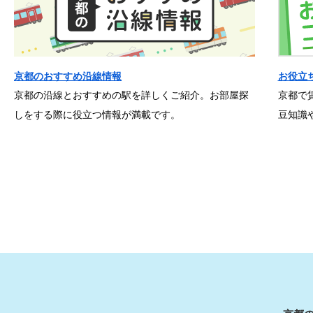
京都のおすすめ沿線情報
お役立
京都の沿線とおすすめの駅を詳しくご紹介。お部屋探
京都で
しをする際に役立つ情報が満載です。
豆知識