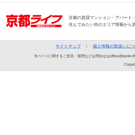
京都の賃貸マンション・アパート
住んでみたい街のエリア情報から
サイトマップ
個人情報の取扱いにつ
当ページに関するご意見・質問などお問合せはoffice@kyot
Copyri