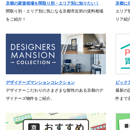
京都の家賃相場を間取り別・エリア別に知りたい！
京都に
間取り別・エリア別に気になる京都市近郊の賃料相場
エリア
をご紹介！
リア紹
デザイナーズマンションコレクション
ピック
デザイナーこだわりのさまざまな個性のある京都のデ
最新の
ザイナーズ物件をご紹介。
件まで