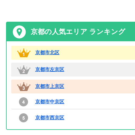
京都の人気エリア ランキング
京都市北区
京都市左京区
京都市上京区
京都市中京区
京都市西京区