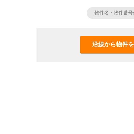
沿線から物件を