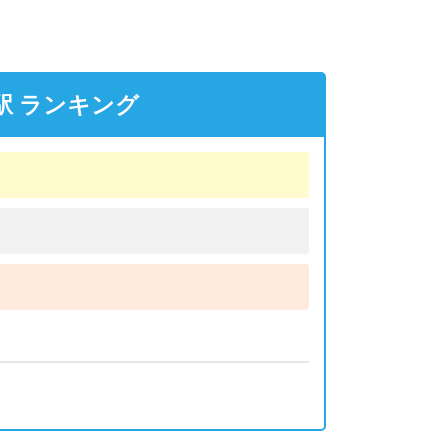
駅 ランキング