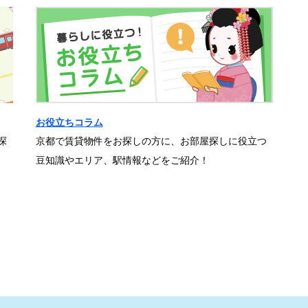
お役立ちコラム
探
京都で賃貸物件をお探しの方に、お部屋探しに役立つ
豆知識やエリア、駅情報などをご紹介！