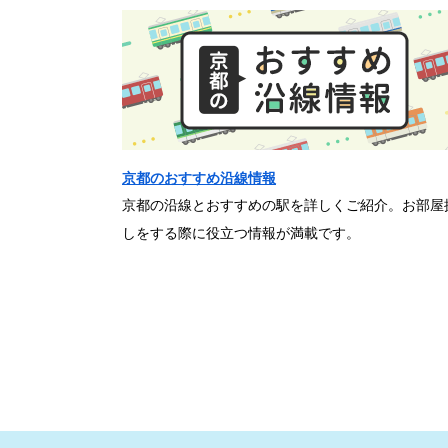
京都のおすすめ沿線情報
京都の沿線とおすすめの駅を詳しくご紹介。お部屋
しをする際に役立つ情報が満載です。