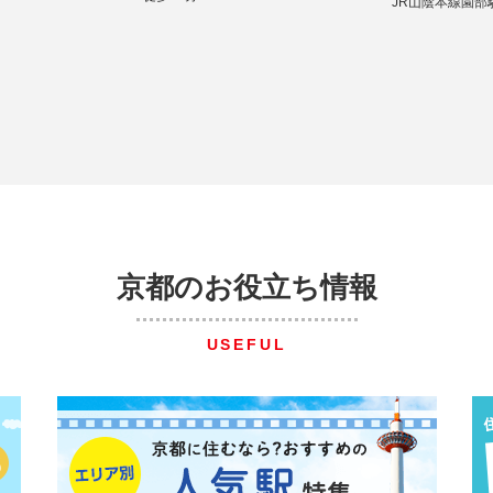
JR山陰本線園部
京都のお役立ち情報
USEFUL