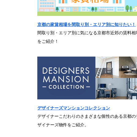
京都の家賃相場を間取り別・エリア別に知りたい！
間取り別・エリア別に気になる京都市近郊の賃料相
をご紹介！
デザイナーズマンションコレクション
デザイナーこだわりのさまざまな個性のある京都の
ザイナーズ物件をご紹介。