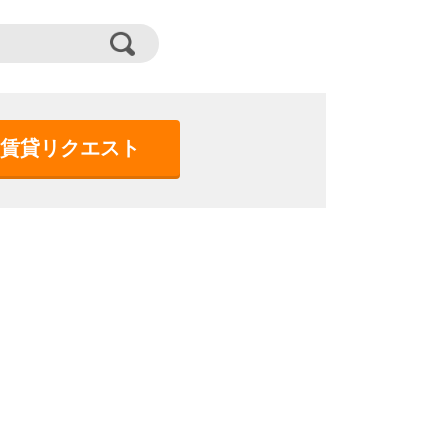
賃貸リクエスト