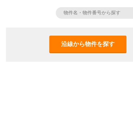
沿線から物件を探す