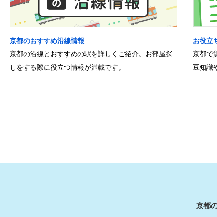
京都のおすすめ沿線情報
お役立
京都の沿線とおすすめの駅を詳しくご紹介。お部屋探
京都で
しをする際に役立つ情報が満載です。
豆知識
京都