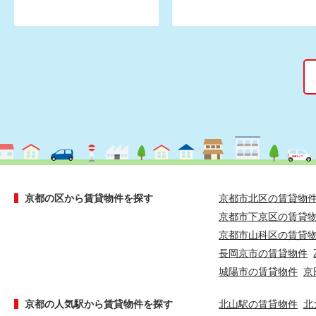
京都の区から賃貸物件を探す
京都市北区の賃貸物
京都市下京区の賃貸
京都市山科区の賃貸
長岡京市の賃貸物件
城陽市の賃貸物件
京
京都の人気駅から賃貸物件を探す
北山駅の賃貸物件
北