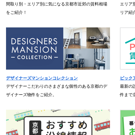
間取り別・エリア別に気になる京都市近郊の賃料相場
エリア
をご紹介！
リア紹
デザイナーズマンションコレクション
ピック
デザイナーこだわりのさまざまな個性のある京都のデ
最新の
ザイナーズ物件をご紹介。
件まで