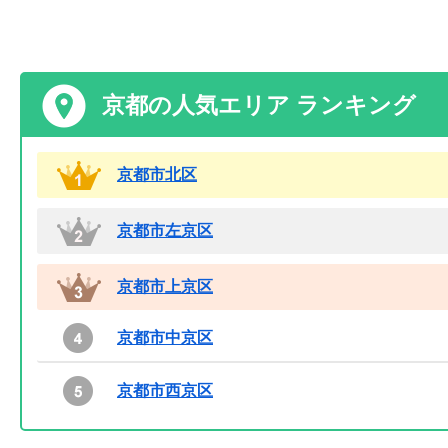
京都の人気エリア ランキング
京都市北区
京都市左京区
京都市上京区
京都市中京区
京都市西京区