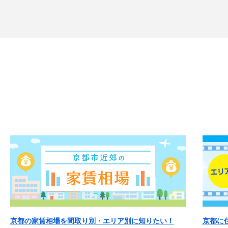
京都の家賃相場を間取り別・エリア別に知りたい！
京都に