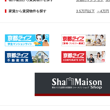
家賃から賃貸物件を探す
3.5万円以下
～4万円