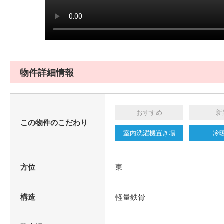
物件詳細情報
おすすめ
新
この物件のこだわり
室内洗濯機置き場
冷
方位
東
構造
軽量鉄骨