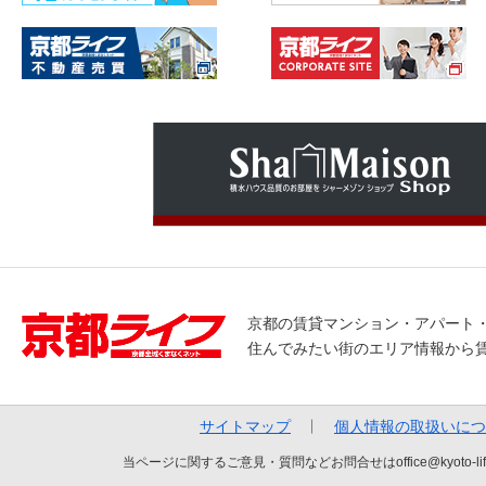
京都の賃貸マンション・アパート
住んでみたい街のエリア情報から
サイトマップ
個人情報の取扱いにつ
当ページに関するご意見・質問などお問合せはoffice@kyot