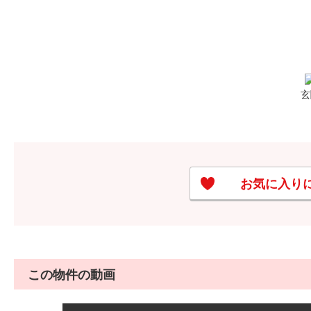
玄
お気に入り
この物件の動画