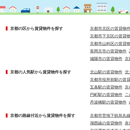
京都の区から賃貸物件を探す
京都市北区の賃貸物
京都市下京区の賃貸
京都市山科区の賃貸
長岡京市の賃貸物件
城陽市の賃貸物件
京
京都の人気駅から賃貸物件を探す
北山駅の賃貸物件
北
京都市役所前駅の賃
五条駅の賃貸物件
京
円町駅の賃貸物件
二
丹波橋駅の賃貸物件
京都の路線付近から賃貸物件を探す
京都市営地下鉄烏丸
湖西線の賃貸物件
奈