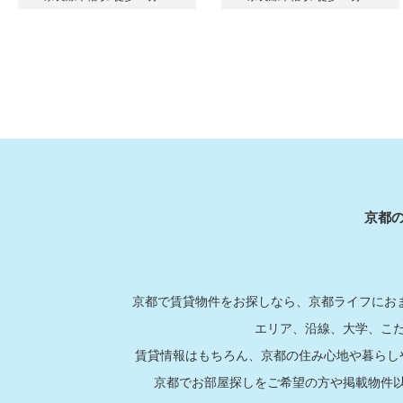
京都
京都で賃貸物件をお探しなら、京都ライフにおま
エリア、沿線、大学、こ
賃貸情報はもちろん、京都の住み心地や暮らし
京都でお部屋探しをご希望の方や掲載物件