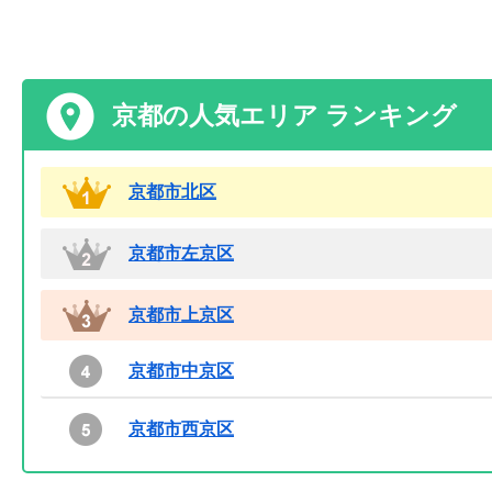
京都の人気エリア ランキング
京都市北区
京都市左京区
京都市上京区
京都市中京区
京都市西京区