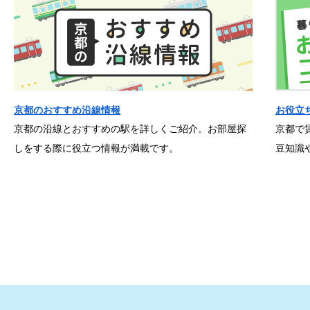
京都のおすすめ沿線情報
お役立
京都の沿線とおすすめの駅を詳しくご紹介。お部屋探
京都で
しをする際に役立つ情報が満載です。
豆知識