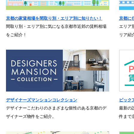
京都の家賃相場を間取り別・エリア別に知りたい！
京都に
間取り別・エリア別に気になる京都市近郊の賃料相場
エリア
をご紹介！
リア紹
デザイナーズマンションコレクション
ピック
デザイナーこだわりのさまざまな個性のある京都のデ
最新の
ザイナーズ物件をご紹介。
件まで