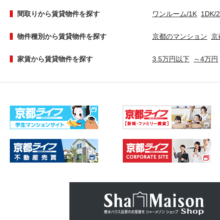
間取りから賃貸物件を探す
ワンルーム/1K
1DK/
物件種別から賃貸物件を探す
京都のマンション
京
家賃から賃貸物件を探す
3.5万円以下
～4万円