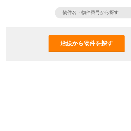
沿線から物件を探す