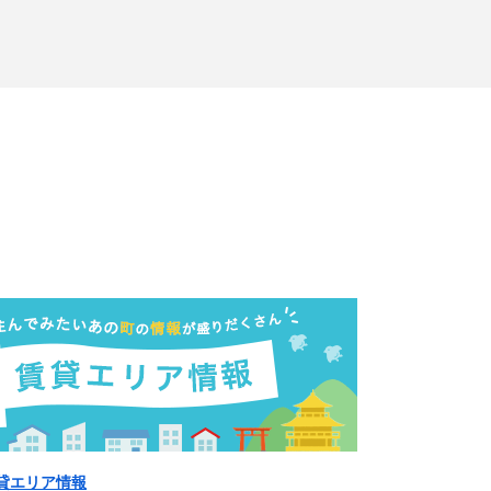
貸エリア情報