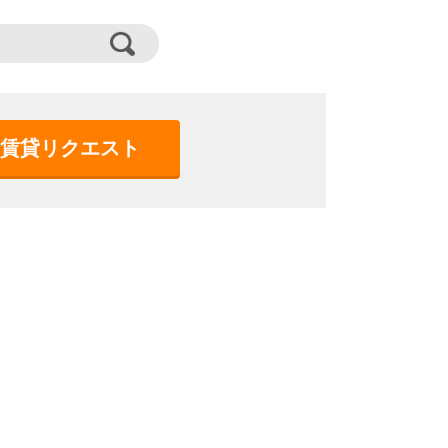
賃貸リクエスト