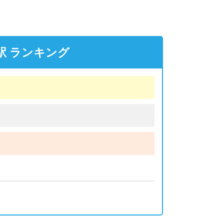
駅 ランキング