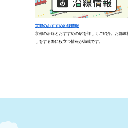
京都のおすすめ沿線情報
京都の沿線とおすすめの駅を詳しくご紹介。お部屋
しをする際に役立つ情報が満載です。