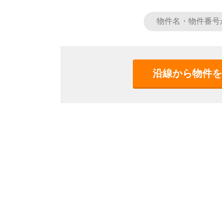
沿線から物件を