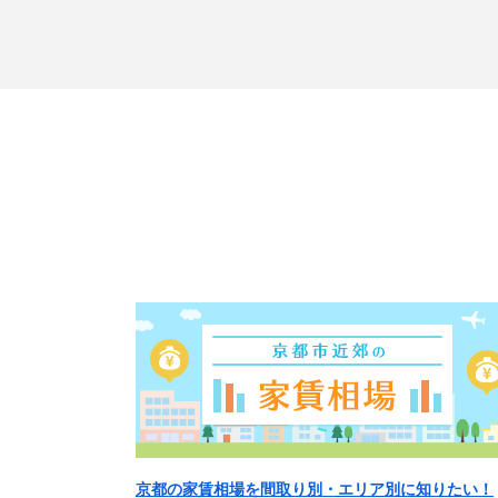
京都の家賃相場を間取り別・エリア別に知りたい！