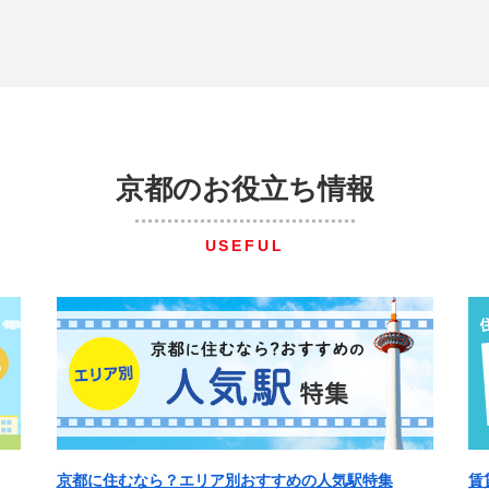
京都のお役立ち情報
USEFUL
京都に住むなら？エリア別おすすめの人気駅特集
賃