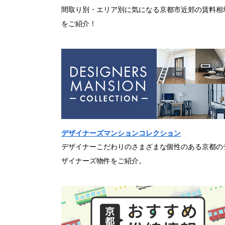
間取り別・エリア別に気になる京都市近郊の賃料相
をご紹介！
デザイナーズマンションコレクション
デザイナーこだわりのさまざまな個性のある京都の
ザイナーズ物件をご紹介。