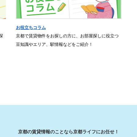
お役立ちコラム
探
京都で賃貸物件をお探しの方に、お部屋探しに役立つ
豆知識やエリア、駅情報などをご紹介！
京都の賃貸情報のことなら京都ライフにお任せ！