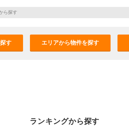
探す
エリアから物件を探す
ランキングから探す