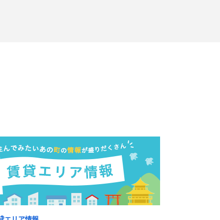
貸エリア情報