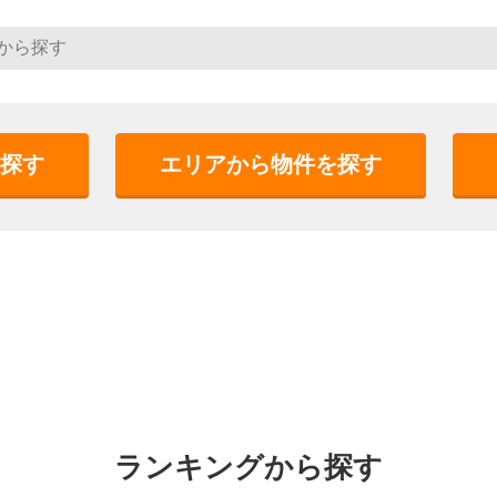
探す
エリアから物件を探す
ランキングから探す