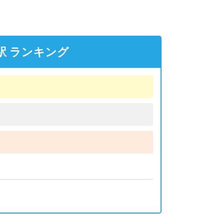
駅 ランキング