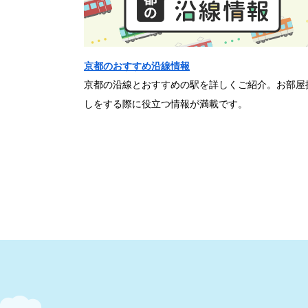
京都のおすすめ沿線情報
京都の沿線とおすすめの駅を詳しくご紹介。お部屋
しをする際に役立つ情報が満載です。