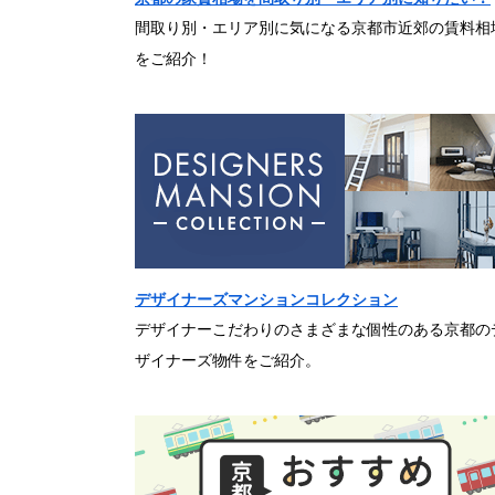
間取り別・エリア別に気になる京都市近郊の賃料相
をご紹介！
デザイナーズマンションコレクション
デザイナーこだわりのさまざまな個性のある京都の
ザイナーズ物件をご紹介。