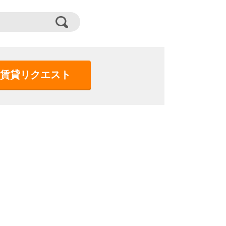
賃貸リクエスト