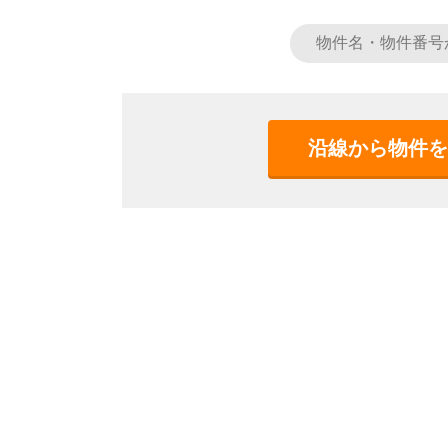
沿線から物件を