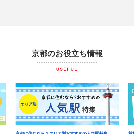
京都のお役立ち情報
USEFUL
京都に住むなら？エリア別おすすめの人気駅特集
賃