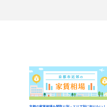
京都の家賃相場を間取り別・エリア別に知りたい！