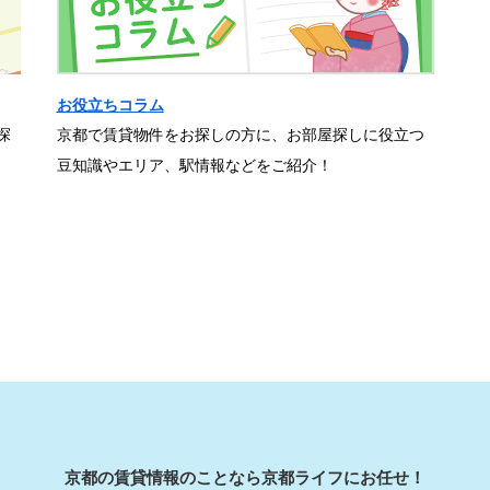
お役立ちコラム
探
京都で賃貸物件をお探しの方に、お部屋探しに役立つ
豆知識やエリア、駅情報などをご紹介！
京都の賃貸情報のことなら京都ライフにお任せ！