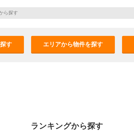
探す
エリアから物件を探す
ランキングから探す