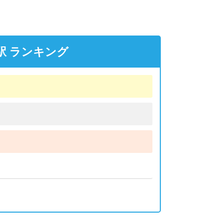
駅 ランキング