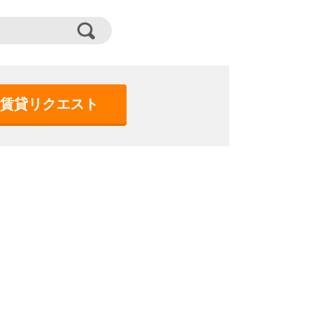
賃貸リクエスト