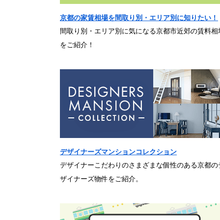
京都の家賃相場を間取り別・エリア別に知りたい！
間取り別・エリア別に気になる京都市近郊の賃料相
をご紹介！
デザイナーズマンションコレクション
デザイナーこだわりのさまざまな個性のある京都の
ザイナーズ物件をご紹介。