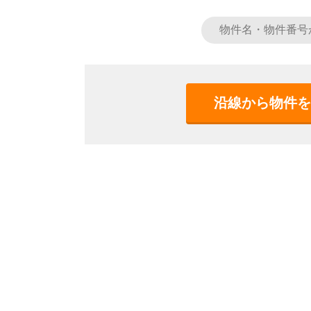
沿線から物件を