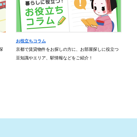
お役立ちコラム
探
京都で賃貸物件をお探しの方に、お部屋探しに役立つ
豆知識やエリア、駅情報などをご紹介！