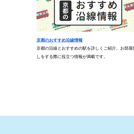
京都のおすすめ沿線情報
京都の沿線とおすすめの駅を詳しくご紹介。お部屋
しをする際に役立つ情報が満載です。