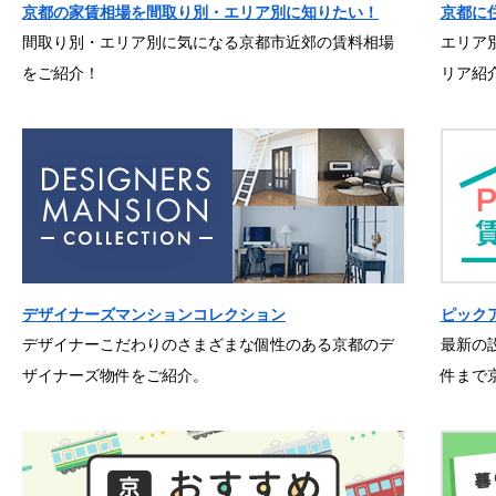
京都の家賃相場を間取り別・エリア別に知りたい！
京都に
間取り別・エリア別に気になる京都市近郊の賃料相場
エリア
をご紹介！
リア紹
デザイナーズマンションコレクション
ピック
デザイナーこだわりのさまざまな個性のある京都のデ
最新の
ザイナーズ物件をご紹介。
件まで