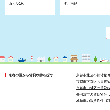
西ビル1F。
す、南側
京都の区から賃貸物件を探す
京都市北区の賃貸物
京都市下京区の賃貸
京都市山科区の賃貸
長岡京市の賃貸物件
城陽市の賃貸物件
京