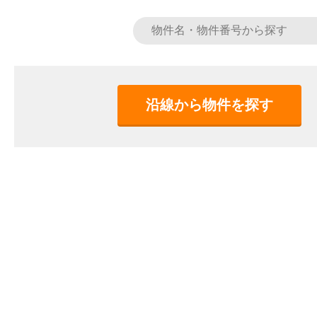
沿線から物件を探す