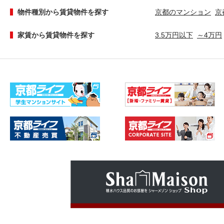
物件種別から賃貸物件を探す
京都のマンション
京
家賃から賃貸物件を探す
3.5万円以下
～4万円