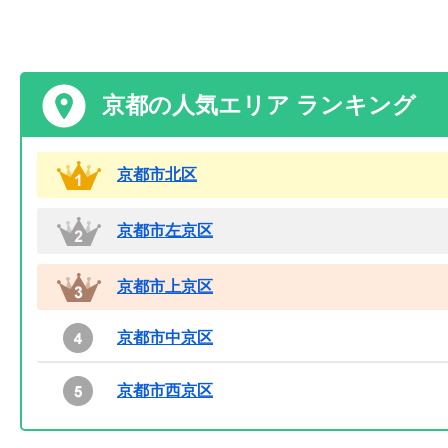
京都の人気エリア ランキング
京都市北区
京都市左京区
京都市上京区
京都市中京区
京都市西京区