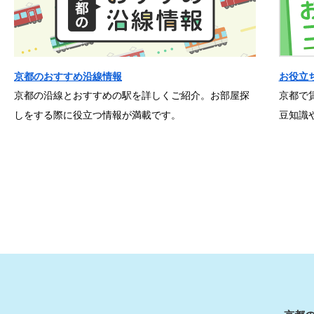
京都のおすすめ沿線情報
お役立
京都の沿線とおすすめの駅を詳しくご紹介。お部屋探
京都で
しをする際に役立つ情報が満載です。
豆知識