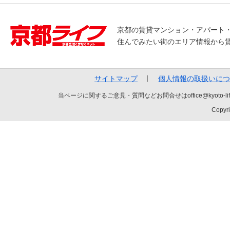
京都の賃貸マンション・アパート
住んでみたい街のエリア情報から
サイトマップ
個人情報の取扱いにつ
当ページに関するご意見・質問などお問合せはoffice@kyot
Copyri