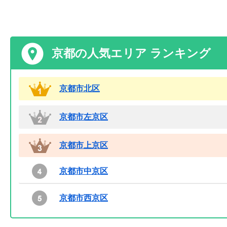
京都の人気エリア ランキング
京都市北区
京都市左京区
京都市上京区
京都市中京区
京都市西京区