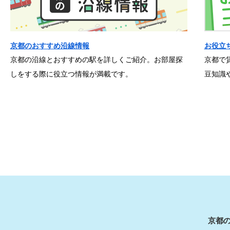
京都のおすすめ沿線情報
お役立
京都の沿線とおすすめの駅を詳しくご紹介。お部屋探
京都で
しをする際に役立つ情報が満載です。
豆知識
京都