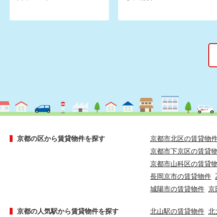
京都の区から賃貸物件を探す
京都市北区の賃貸物
京都市下京区の賃貸
京都市山科区の賃貸
長岡京市の賃貸物件
城陽市の賃貸物件
京
京都の人気駅から賃貸物件を探す
北山駅の賃貸物件
北