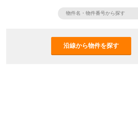
沿線から物件を探す