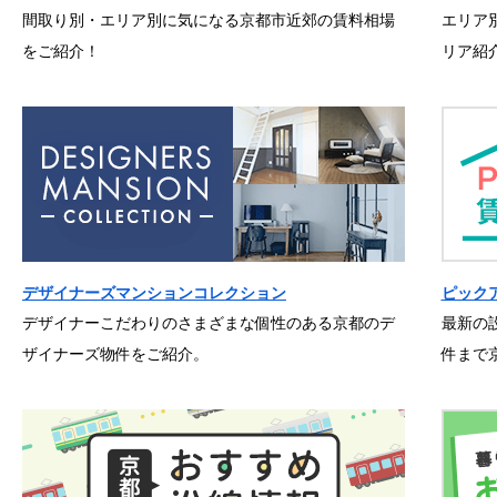
間取り別・エリア別に気になる京都市近郊の賃料相場
エリア
をご紹介！
リア紹
デザイナーズマンションコレクション
ピック
デザイナーこだわりのさまざまな個性のある京都のデ
最新の
ザイナーズ物件をご紹介。
件まで