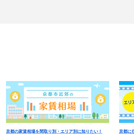
京都の家賃相場を間取り別・エリア別に知りたい！
京都に