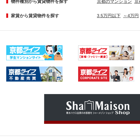
物件種別から賃貸物件を探す
京都のマンション
京
家賃から賃貸物件を探す
3.5万円以下
～4万円