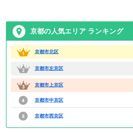
京都の人気エリア ランキング
京都市北区
京都市左京区
京都市上京区
京都市中京区
京都市西京区