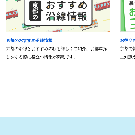
京都のおすすめ沿線情報
お役立
京都の沿線とおすすめの駅を詳しくご紹介。お部屋探
京都で
しをする際に役立つ情報が満載です。
豆知識