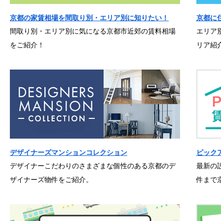
京都の家賃相場を間取り別・エリア別に知りたい！
京都に
間取り別・エリア別に気になる京都市近郊の賃料相場
エリア
をご紹介！
リア紹
デザイナーズマンションコレクション
ピック
デザイナーこだわりのさまざまな個性のある京都のデ
最新の
ザイナーズ物件をご紹介。
件まで