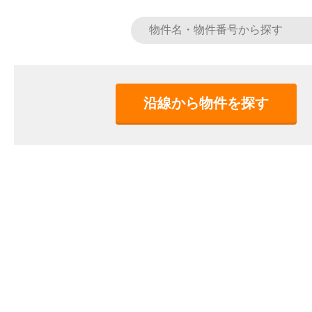
沿線から物件を探す