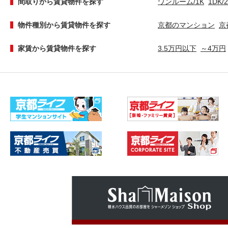
間取りから賃貸物件を探す
ワンルーム/1K
1DK/
物件種別から賃貸物件を探す
京都のマンション
京
家賃から賃貸物件を探す
3.5万円以下
～4万円