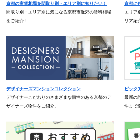
京都の家賃相場を間取り別・エリア別に知りたい！
京都に
間取り別・エリア別に気になる京都市近郊の賃料相場
エリア
をご紹介！
リア紹
デザイナーズマンションコレクション
ピック
デザイナーこだわりのさまざまな個性のある京都のデ
最新の
ザイナーズ物件をご紹介。
件まで