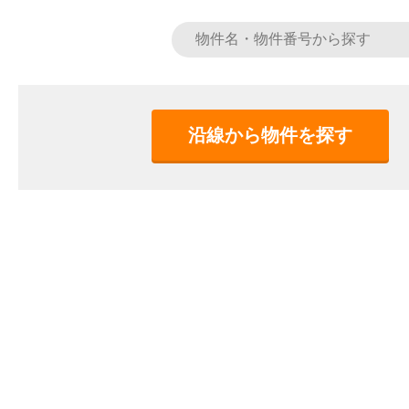
沿線から物件を探す