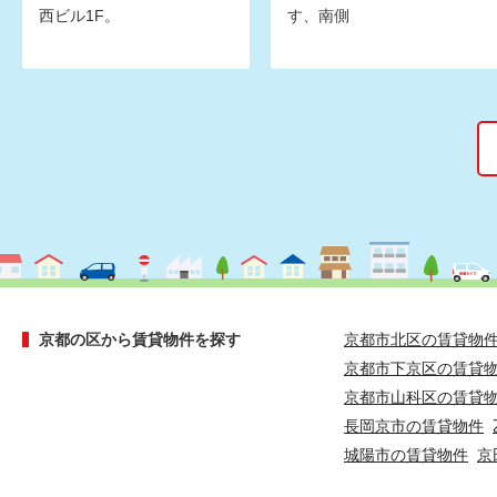
西ビル1F。
す、南側
京都の区から賃貸物件を探す
京都市北区の賃貸物
京都市下京区の賃貸
京都市山科区の賃貸
長岡京市の賃貸物件
城陽市の賃貸物件
京