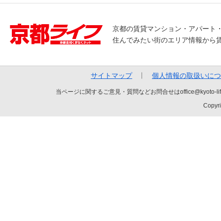
京都の賃貸マンション・アパート
住んでみたい街のエリア情報から
サイトマップ
個人情報の取扱いにつ
当ページに関するご意見・質問などお問合せはoffice@kyot
Copyri