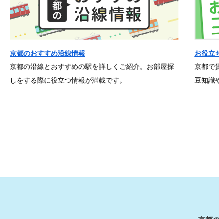
京都のおすすめ沿線情報
お役立
京都の沿線とおすすめの駅を詳しくご紹介。お部屋探
京都で
しをする際に役立つ情報が満載です。
豆知識