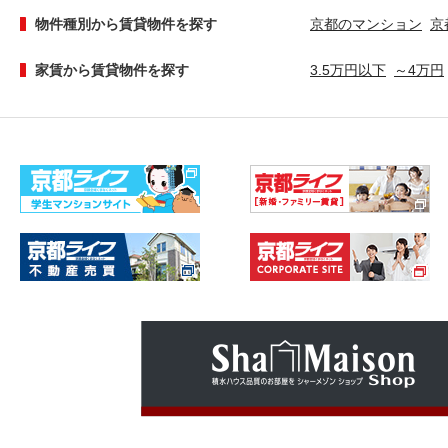
物件種別から賃貸物件を探す
京都のマンション
京
家賃から賃貸物件を探す
3.5万円以下
～4万円