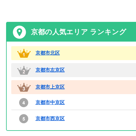
京都の人気エリア ランキング
京都市北区
京都市左京区
京都市上京区
京都市中京区
京都市西京区