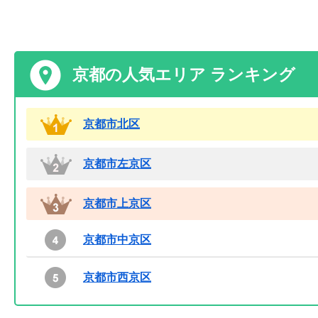
京都の人気エリア ランキング
京都市北区
京都市左京区
京都市上京区
京都市中京区
京都市西京区