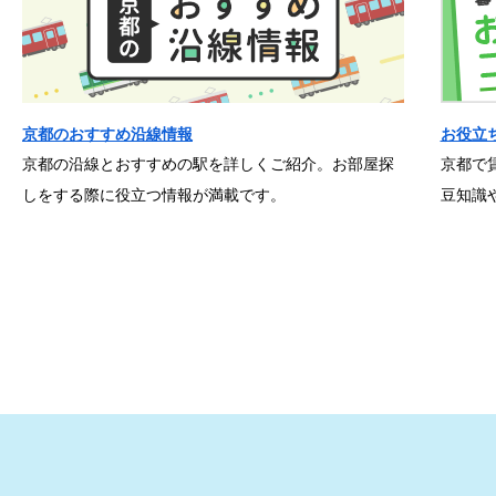
京都のおすすめ沿線情報
お役立
京都の沿線とおすすめの駅を詳しくご紹介。お部屋探
京都で
しをする際に役立つ情報が満載です。
豆知識