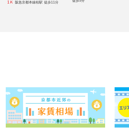
徒歩5分
1Ｋ
阪急京都本線桂駅
徒歩11分