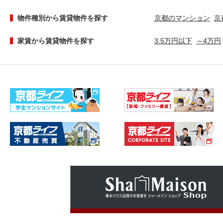
物件種別から賃貸物件を探す
京都のマンション
京
家賃から賃貸物件を探す
3.5万円以下
～4万円