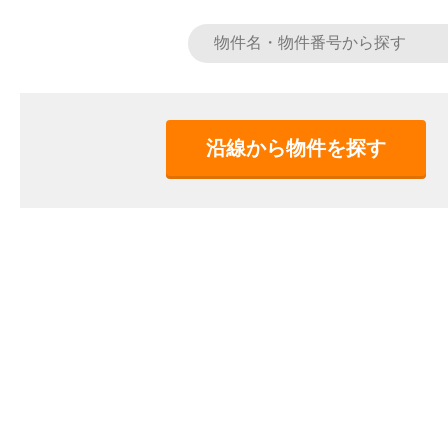
沿線から物件を探す