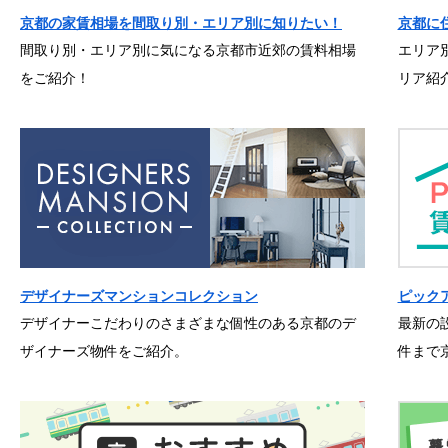
京都の家賃相場を間取り別・エリア別に知りたい！
京都に
間取り別・エリア別に気になる京都市近郊の賃料相場
エリア
をご紹介！
リア紹
デザイナーズマンションコレクション
ピック
デザイナーこだわりのさまざまな個性のある京都のデ
最新の
ザイナーズ物件をご紹介。
件まで