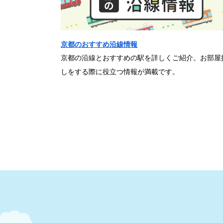
京都のおすすめ沿線情報
京都の沿線とおすすめの駅を詳しくご紹介。お部屋
しをする際に役立つ情報が満載です。