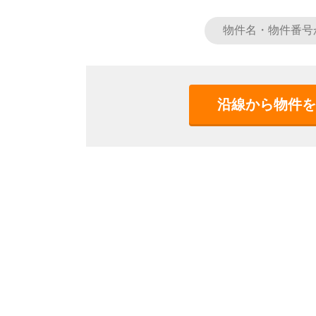
沿線から物件を