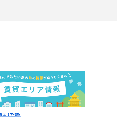
貸エリア情報