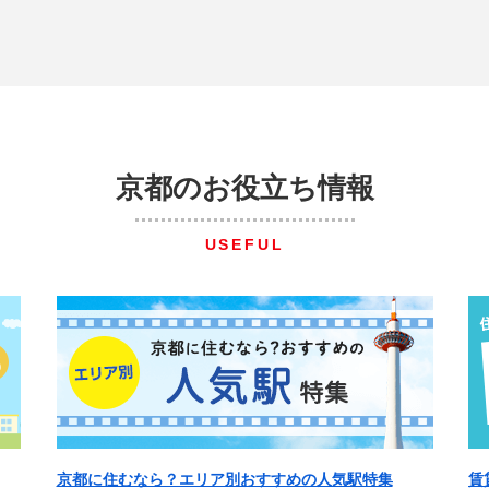
京都のお役立ち情報
USEFUL
京都に住むなら？エリア別おすすめの人気駅特集
賃