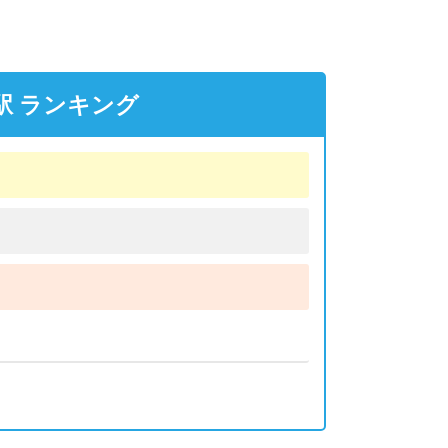
駅 ランキング