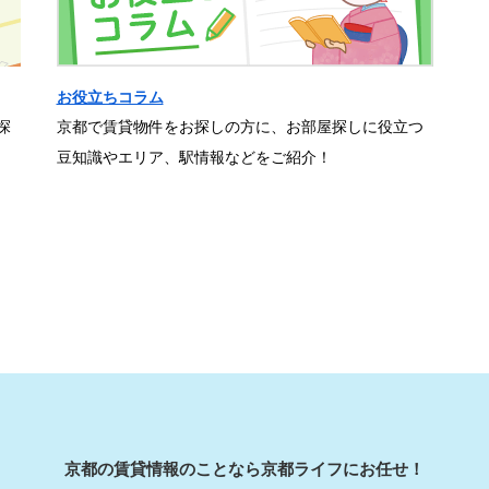
お役立ちコラム
探
京都で賃貸物件をお探しの方に、お部屋探しに役立つ
豆知識やエリア、駅情報などをご紹介！
京都の賃貸情報のことなら京都ライフにお任せ！