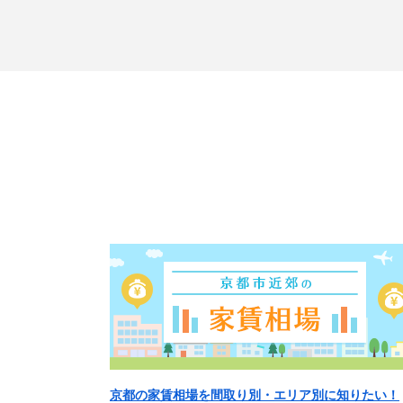
京都の家賃相場を間取り別・エリア別に知りたい！