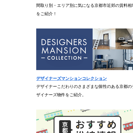
間取り別・エリア別に気になる京都市近郊の賃料相
をご紹介！
デザイナーズマンションコレクション
デザイナーこだわりのさまざまな個性のある京都の
ザイナーズ物件をご紹介。