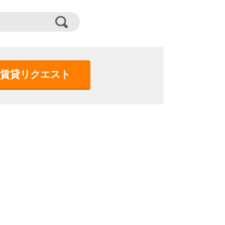
賃貸リクエスト