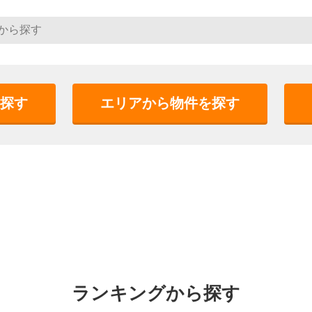
探す
エリアから物件を探す
ランキングから探す