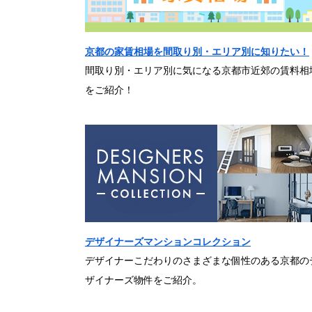
京都の家賃相場を間取り別・エリア別に知りたい！
間取り別・エリア別に気になる京都市近郊の賃料相
をご紹介！
デザイナーズマンションコレクション
デザイナーこだわりのさまざまな個性のある京都の
ザイナーズ物件をご紹介。