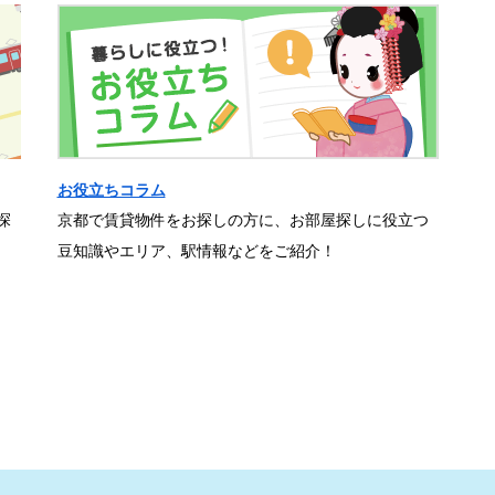
お役立ちコラム
探
京都で賃貸物件をお探しの方に、お部屋探しに役立つ
豆知識やエリア、駅情報などをご紹介！