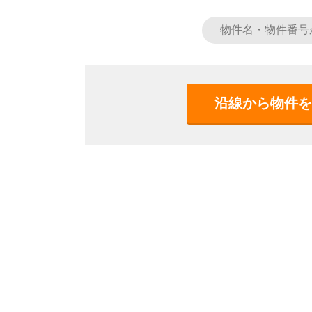
沿線から物件を