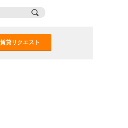
賃貸リクエスト