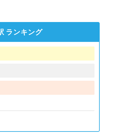
駅 ランキング