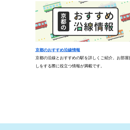
京都のおすすめ沿線情報
京都の沿線とおすすめの駅を詳しくご紹介。お部屋
しをする際に役立つ情報が満載です。