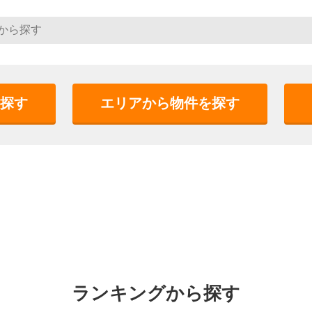
探す
エリアから物件を探す
ランキングから探す