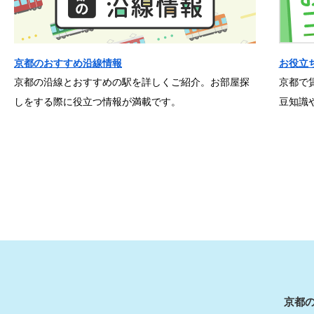
京都のおすすめ沿線情報
お役立
京都の沿線とおすすめの駅を詳しくご紹介。お部屋探
京都で
しをする際に役立つ情報が満載です。
豆知識
京都