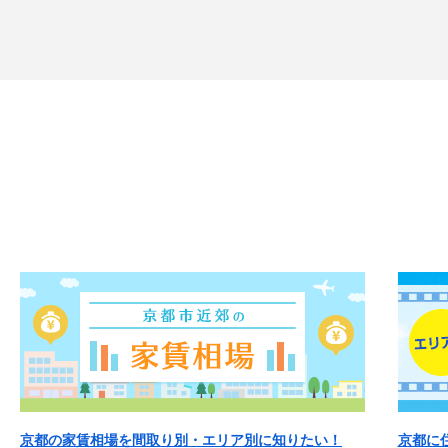
京都の家賃相場を間取り別・エリア別に知りたい！
京都に