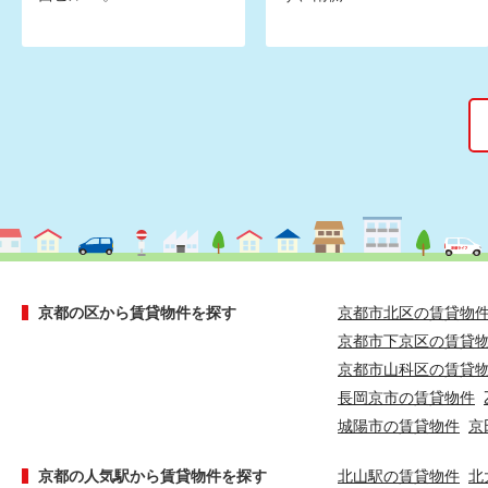
京都の区から賃貸物件を探す
京都市北区の賃貸物
京都市下京区の賃貸
京都市山科区の賃貸
長岡京市の賃貸物件
城陽市の賃貸物件
京
京都の人気駅から賃貸物件を探す
北山駅の賃貸物件
北