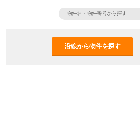
沿線から物件を探す