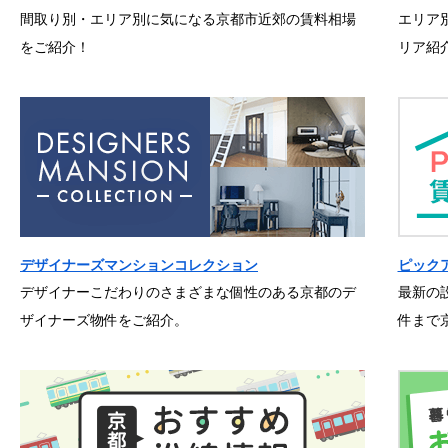
間取り別・エリア別に気になる京都市近郊の賃料相場
エリア
をご紹介！
リア紹
デザイナーズマンションコレクション
ピック
デザイナーこだわりのさまざまな個性のある京都のデ
最新の
ザイナーズ物件をご紹介。
件まで