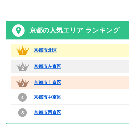
京都の人気エリア ランキング
京都市北区
京都市左京区
京都市上京区
京都市中京区
京都市西京区