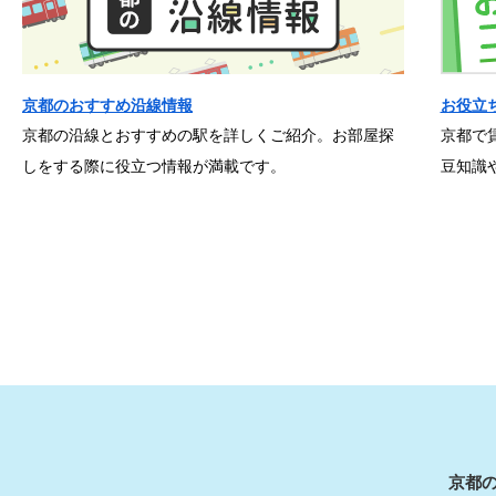
京都のおすすめ沿線情報
お役立
京都の沿線とおすすめの駅を詳しくご紹介。お部屋探
京都で
しをする際に役立つ情報が満載です。
豆知識
京都