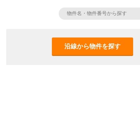
沿線から物件を探す