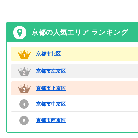
京都の人気エリア ランキング
京都市北区
京都市左京区
京都市上京区
京都市中京区
京都市西京区