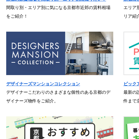
間取り別・エリア別に気になる京都市近郊の賃料相場
エリア
をご紹介！
リア紹
デザイナーズマンションコレクション
ピック
デザイナーこだわりのさまざまな個性のある京都のデ
最新の
ザイナーズ物件をご紹介。
件まで