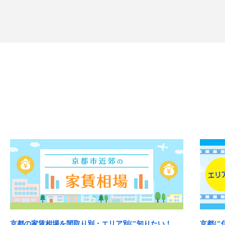
京都の家賃相場を間取り別・エリア別に知りたい！
京都に