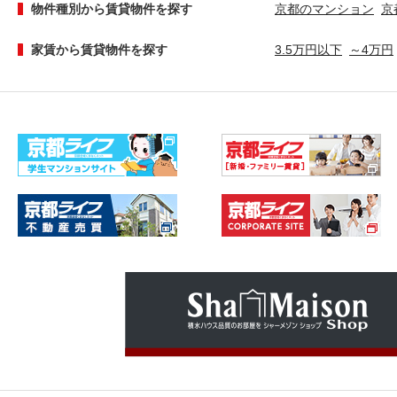
物件種別から賃貸物件を探す
京都のマンション
京
家賃から賃貸物件を探す
3.5万円以下
～4万円