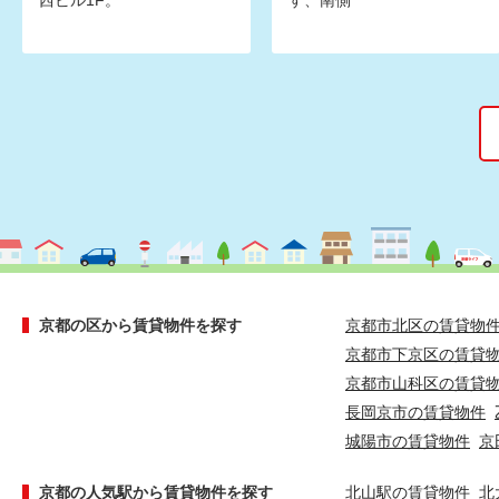
西ビル1F。
す、南側
京都の区から賃貸物件を探す
京都市北区の賃貸物
京都市下京区の賃貸
京都市山科区の賃貸
長岡京市の賃貸物件
城陽市の賃貸物件
京
京都の人気駅から賃貸物件を探す
北山駅の賃貸物件
北