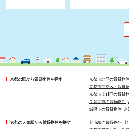
京都の区から賃貸物件を探す
京都市北区の賃貸物
京都市下京区の賃貸
京都市山科区の賃貸
長岡京市の賃貸物件
城陽市の賃貸物件
京
京都の人気駅から賃貸物件を探す
北山駅の賃貸物件
北