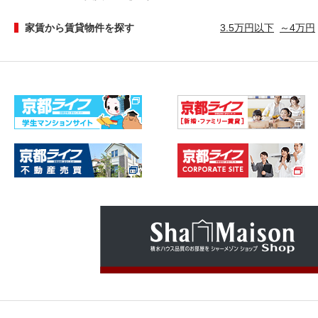
家賃から賃貸物件を探す
3.5万円以下
～4万円