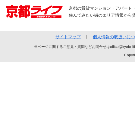
京都の賃貸マンション・アパート
住んでみたい街のエリア情報から
サイトマップ
個人情報の取扱いにつ
当ページに関するご意見・質問などお問合せはoffice@kyot
Copyri