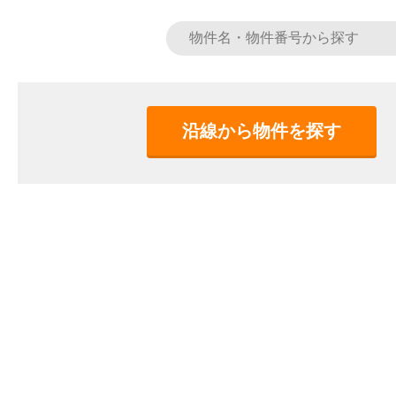
沿線から物件を探す