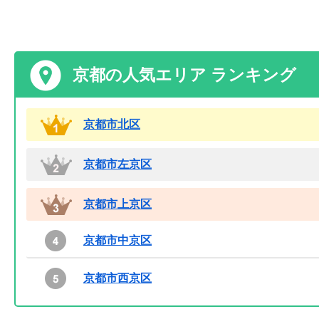
京都の人気エリア ランキング
京都市北区
京都市左京区
京都市上京区
京都市中京区
京都市西京区