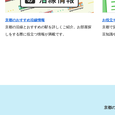
京都のおすすめ沿線情報
お役立
京都の沿線とおすすめの駅を詳しくご紹介。お部屋探
京都で
しをする際に役立つ情報が満載です。
豆知識
京都