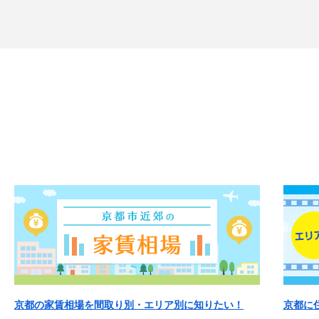
京都の家賃相場を間取り別・エリア別に知りたい！
京都に