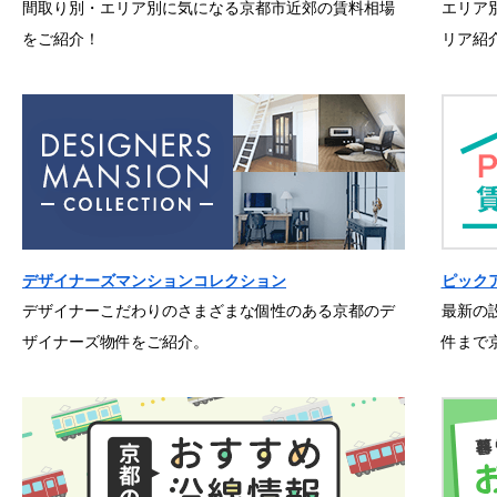
間取り別・エリア別に気になる京都市近郊の賃料相場
エリア
をご紹介！
リア紹
デザイナーズマンションコレクション
ピック
デザイナーこだわりのさまざまな個性のある京都のデ
最新の
ザイナーズ物件をご紹介。
件まで