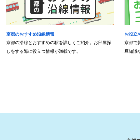
京都のおすすめ沿線情報
お役立
京都の沿線とおすすめの駅を詳しくご紹介。お部屋探
京都で
しをする際に役立つ情報が満載です。
豆知識