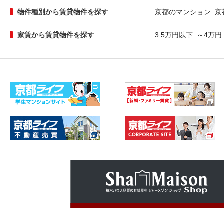
物件種別から賃貸物件を探す
京都のマンション
京
家賃から賃貸物件を探す
3.5万円以下
～4万円