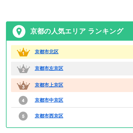
京都の人気エリア ランキング
京都市北区
京都市左京区
京都市上京区
京都市中京区
京都市西京区