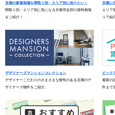
京都の家賃相場を間取り別・エリア別に知りたい！
京都に
間取り別・エリア別に気になる京都市近郊の賃料相場
エリア
をご紹介！
リア紹
デザイナーズマンションコレクション
ピック
デザイナーこだわりのさまざまな個性のある京都のデ
最新の
ザイナーズ物件をご紹介。
件まで