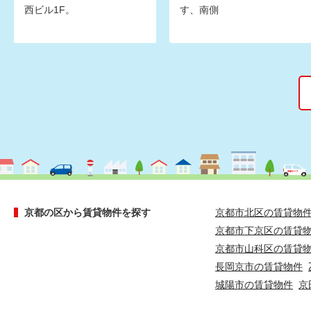
西ビル1F。
す、南側
京都の区から賃貸物件を探す
京都市北区の賃貸物
京都市下京区の賃貸
京都市山科区の賃貸
長岡京市の賃貸物件
城陽市の賃貸物件
京