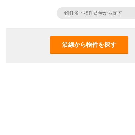
沿線から物件を探す