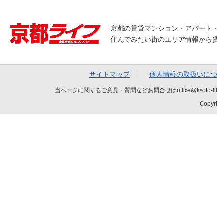
京都の賃貸マンション・アパート
住んでみたい街のエリア情報から
サイトマップ
個人情報の取扱いにつ
当ページに関するご意見・質問などお問合せはoffice@kyot
Copyri