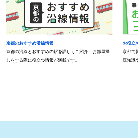
京都のおすすめ沿線情報
お役立
京都の沿線とおすすめの駅を詳しくご紹介。お部屋探
京都で
しをする際に役立つ情報が満載です。
豆知識