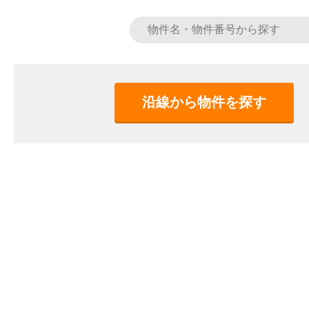
沿線から物件を探す