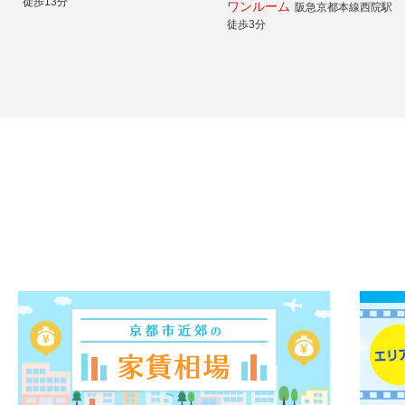
徒歩13分
ワンルーム
阪急京都本線西院駅
徒歩3分