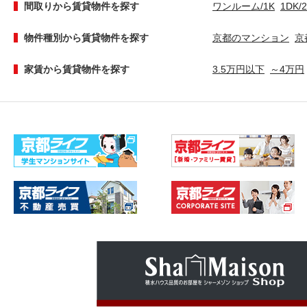
間取りから賃貸物件を探す
ワンルーム/1K
1DK/
物件種別から賃貸物件を探す
京都のマンション
京
家賃から賃貸物件を探す
3.5万円以下
～4万円