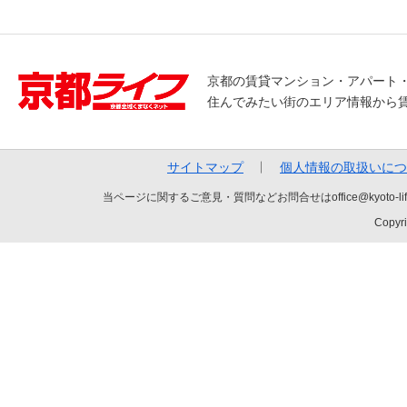
京都の賃貸マンション・アパート
住んでみたい街のエリア情報から
サイトマップ
個人情報の取扱いにつ
当ページに関するご意見・質問などお問合せはoffice@kyot
Copyri