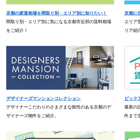
京都の家賃相場を間取り別・エリア別に知りたい！
京都に
間取り別・エリア別に気になる京都市近郊の賃料相場
エリア
をご紹介！
リア紹
デザイナーズマンションコレクション
ピック
デザイナーこだわりのさまざまな個性のある京都のデ
最新の
ザイナーズ物件をご紹介。
件まで