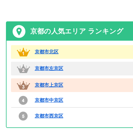
京都の人気エリア ランキング
京都市北区
京都市左京区
京都市上京区
京都市中京区
京都市西京区