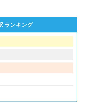
駅 ランキング