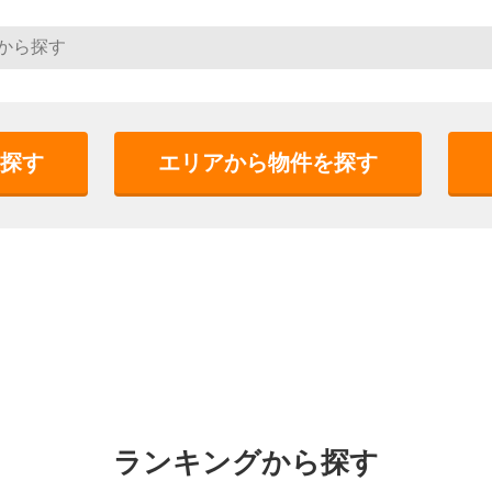
探す
エリアから物件を探す
ランキングから探す