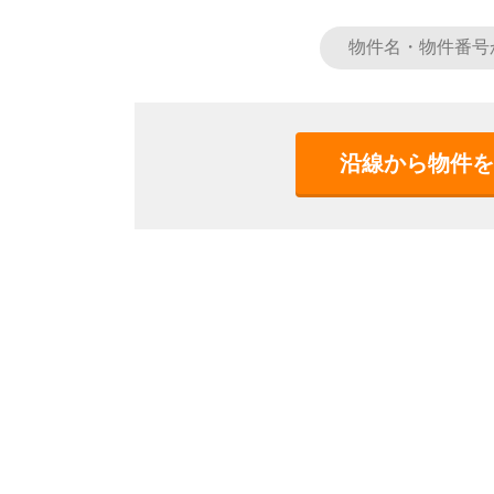
沿線から物件を