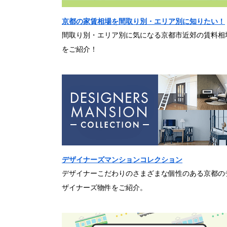
京都の家賃相場を間取り別・エリア別に知りたい！
間取り別・エリア別に気になる京都市近郊の賃料相
をご紹介！
デザイナーズマンションコレクション
デザイナーこだわりのさまざまな個性のある京都の
ザイナーズ物件をご紹介。