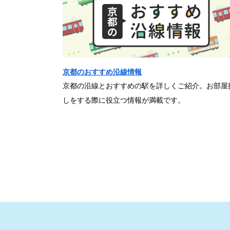
京都のおすすめ沿線情報
京都の沿線とおすすめの駅を詳しくご紹介。お部屋
しをする際に役立つ情報が満載です。