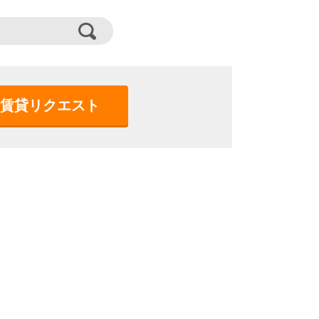
賃貸リクエスト