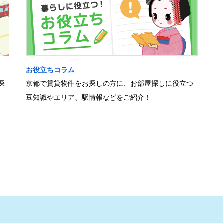
お役立ちコラム
探
京都で賃貸物件をお探しの方に、お部屋探しに役立つ
豆知識やエリア、駅情報などをご紹介！