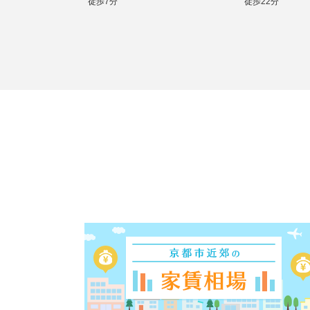
徒歩7分
徒歩22分