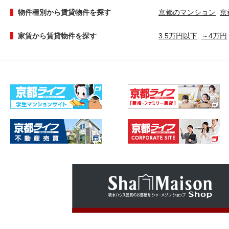
物件種別から賃貸物件を探す
京都のマンション
京
家賃から賃貸物件を探す
3.5万円以下
～4万円