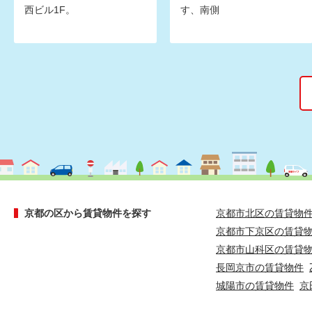
西ビル1F。
す、南側
京都の区から賃貸物件を探す
京都市北区の賃貸物
京都市下京区の賃貸
京都市山科区の賃貸
長岡京市の賃貸物件
城陽市の賃貸物件
京