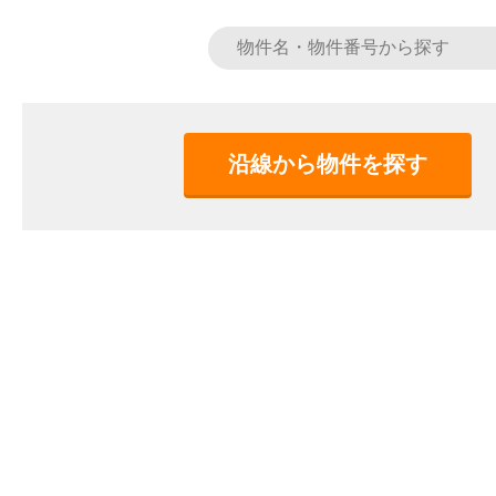
沿線から物件を探す