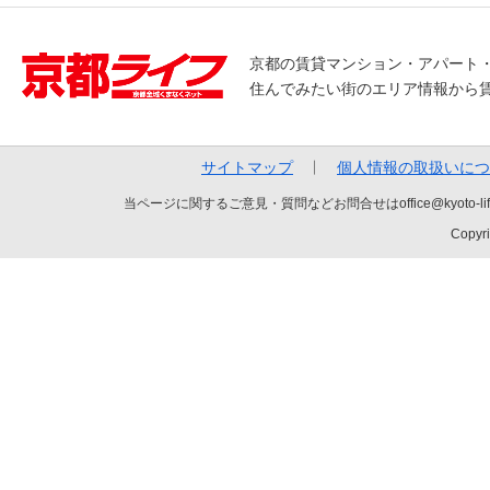
京都の賃貸マンション・アパート
住んでみたい街のエリア情報から
サイトマップ
個人情報の取扱いにつ
当ページに関するご意見・質問などお問合せはoffice@kyot
Copyri