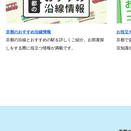
京都のおすすめ沿線情報
お役立
京都の沿線とおすすめの駅を詳しくご紹介。お部屋探
京都で
しをする際に役立つ情報が満載です。
豆知識