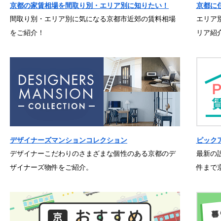
京都の家賃相場を間取り別・エリア別に知りたい！
京都に
間取り別・エリア別に気になる京都市近郊の賃料相場
エリア
をご紹介！
リア紹
デザイナーズマンションコレクション
ピック
デザイナーこだわりのさまざまな個性のある京都のデ
最新の
ザイナーズ物件をご紹介。
件まで