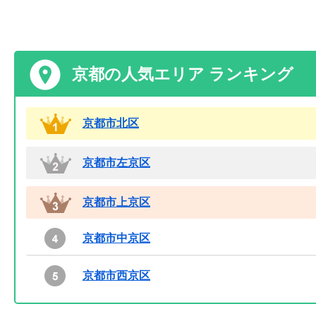
京都の人気エリア ランキング
京都市北区
京都市左京区
京都市上京区
京都市中京区
京都市西京区