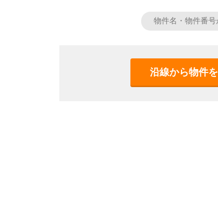
沿線から物件を