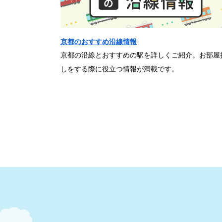
京都のおすすめ沿線情報
京都の沿線とおすすめの駅を詳しくご紹介。お部屋
しをする際に役立つ情報が満載です。