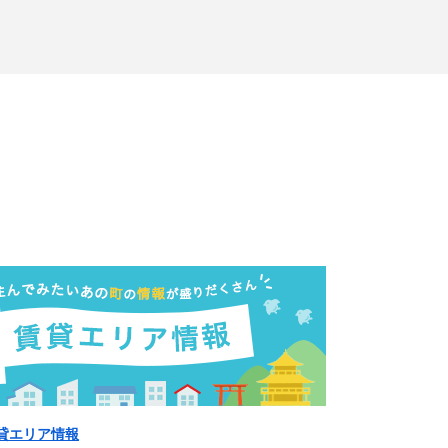
貸エリア情報