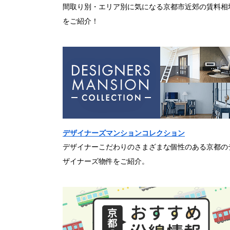
間取り別・エリア別に気になる京都市近郊の賃料相
をご紹介！
デザイナーズマンションコレクション
デザイナーこだわりのさまざまな個性のある京都の
ザイナーズ物件をご紹介。