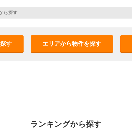
探す
エリアから物件を探す
ランキングから探す