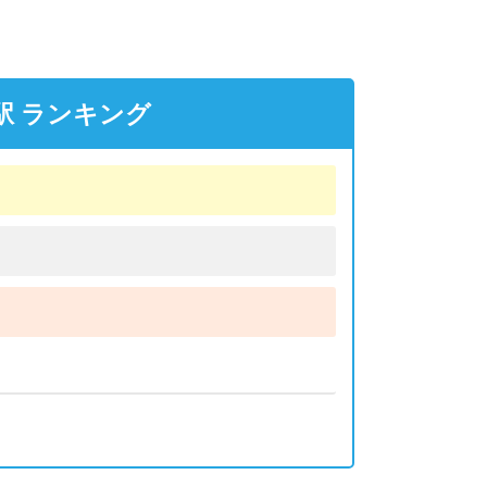
駅 ランキング