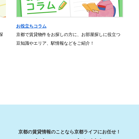
お役立ちコラム
探
京都で賃貸物件をお探しの方に、お部屋探しに役立つ
豆知識やエリア、駅情報などをご紹介！
京都の賃貸情報のことなら京都ライフにお任せ！