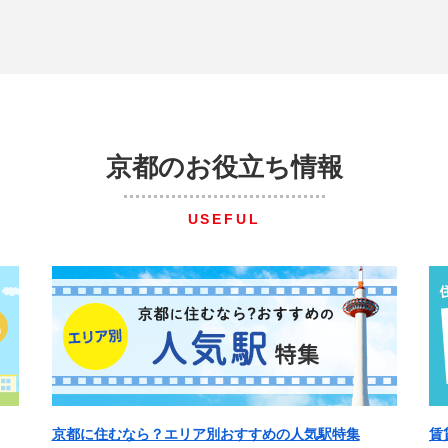
京都のお役立ち情報
USEFUL
京都に住むなら？エリア別おすすめの人気駅特集
賃