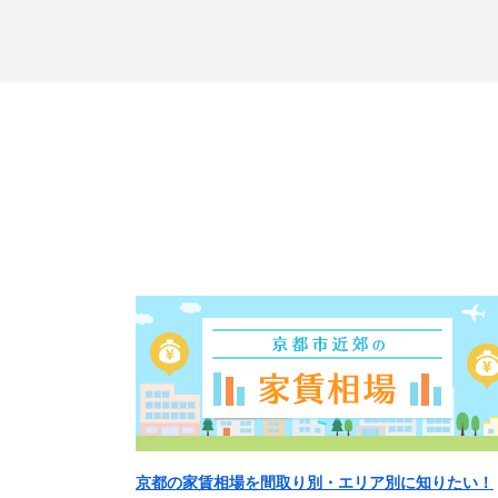
京都の家賃相場を間取り別・エリア別に知りたい！