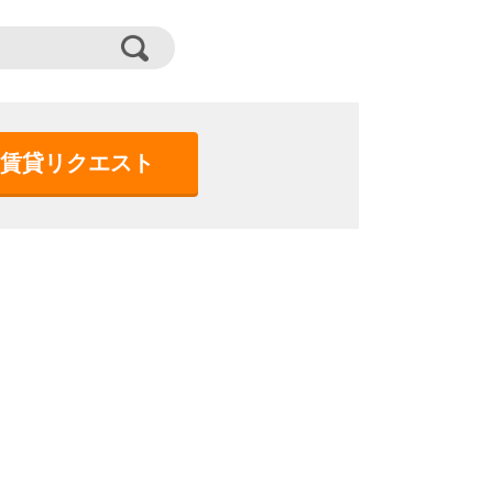
賃貸リクエスト