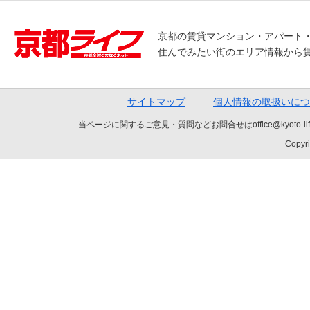
京都の賃貸マンション・アパート
住んでみたい街のエリア情報から
サイトマップ
個人情報の取扱いにつ
当ページに関するご意見・質問などお問合せはoffice@kyot
Copyri