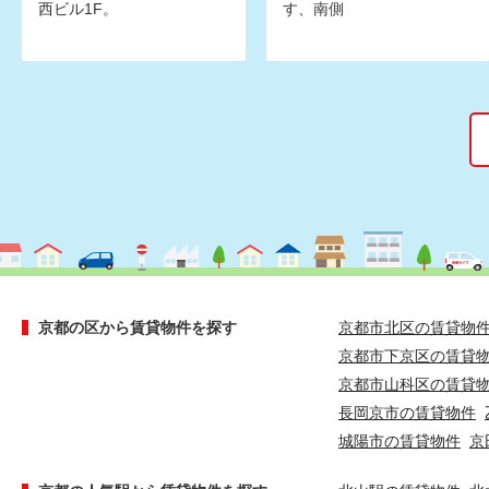
西ビル1F。
す、南側
京都の区から賃貸物件を探す
京都市北区の賃貸物
京都市下京区の賃貸
京都市山科区の賃貸
長岡京市の賃貸物件
城陽市の賃貸物件
京