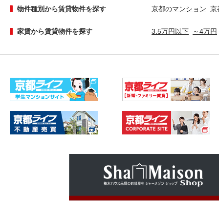
物件種別から賃貸物件を探す
京都のマンション
京
家賃から賃貸物件を探す
3.5万円以下
～4万円