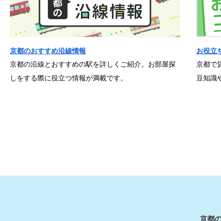
京都のおすすめ沿線情報
お役立
京都の沿線とおすすめの駅を詳しくご紹介。お部屋探
京都で
しをする際に役立つ情報が満載です。
豆知識
京都