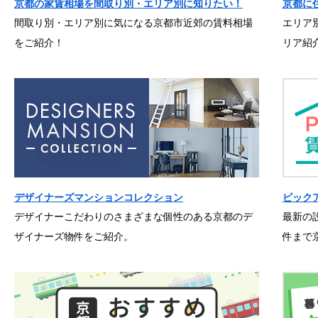
京都の家賃相場を間取り別・エリア別に知りたい！
京都に
間取り別・エリア別に気になる京都市近郊の賃料相場
エリア
をご紹介！
リア紹
デザイナーズマンションコレクション
ピック
デザイナーこだわりのさまざまな個性のある京都のデ
最新の
ザイナーズ物件をご紹介。
件まで