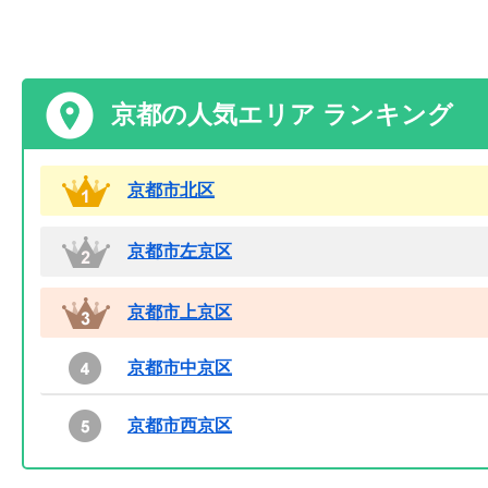
京都の人気エリア ランキング
京都市北区
京都市左京区
京都市上京区
京都市中京区
京都市西京区