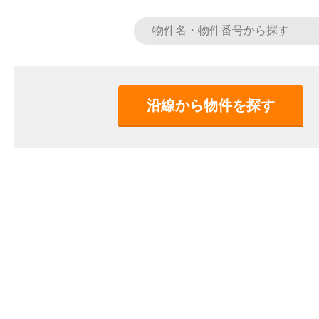
沿線から物件を探す