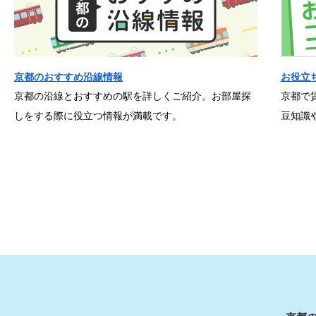
京都のおすすめ沿線情報
お役立
京都の沿線とおすすめの駅を詳しくご紹介。お部屋探
京都で
しをする際に役立つ情報が満載です。
豆知識