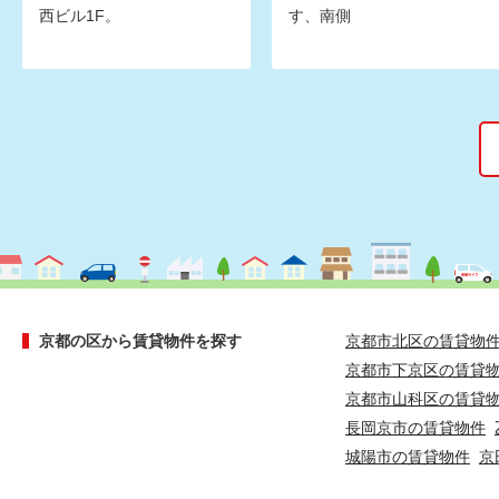
西ビル1F。
す、南側
京都の区から賃貸物件を探す
京都市北区の賃貸物
京都市下京区の賃貸
京都市山科区の賃貸
長岡京市の賃貸物件
城陽市の賃貸物件
京