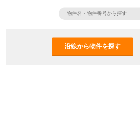
沿線から物件を探す