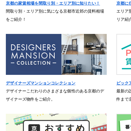
京都の家賃相場を間取り別・エリア別に知りたい！
京都に
間取り別・エリア別に気になる京都市近郊の賃料相場
エリア
をご紹介！
リア紹
デザイナーズマンションコレクション
ピック
デザイナーこだわりのさまざまな個性のある京都のデ
最新の
ザイナーズ物件をご紹介。
件まで