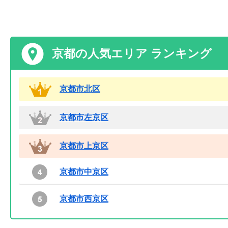
京都の人気エリア ランキング
京都市北区
京都市左京区
京都市上京区
京都市中京区
京都市西京区