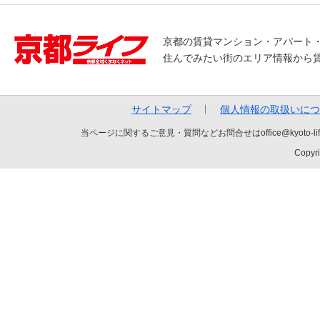
京都の賃貸マンション・アパート
住んでみたい街のエリア情報から
サイトマップ
個人情報の取扱いにつ
当ページに関するご意見・質問などお問合せはoffice@kyot
Copyri