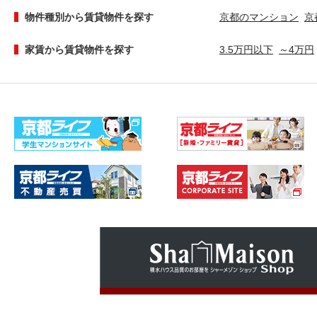
物件種別から賃貸物件を探す
京都のマンション
京
家賃から賃貸物件を探す
3.5万円以下
～4万円