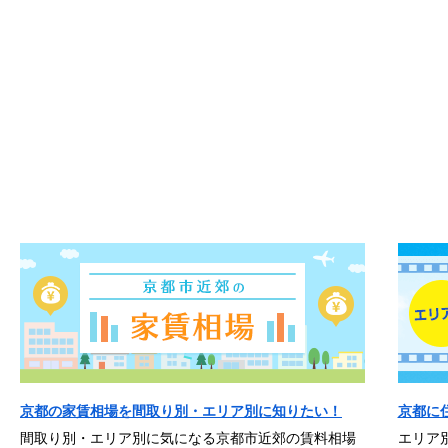
京都の家賃相場を間取り別・エリア別に知りたい！
京都に
間取り別・エリア別に気になる京都市近郊の賃料相場
エリア