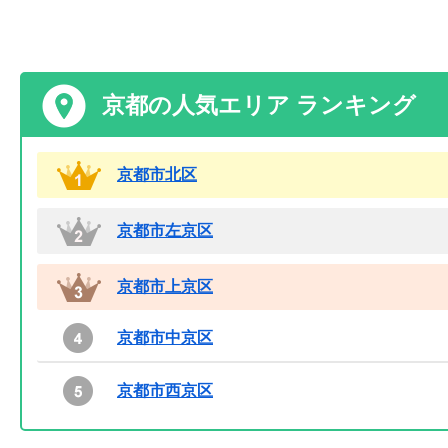
京都の人気エリア ランキング
京都市北区
京都市左京区
京都市上京区
京都市中京区
京都市西京区