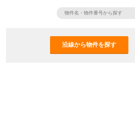
沿線から物件を探す