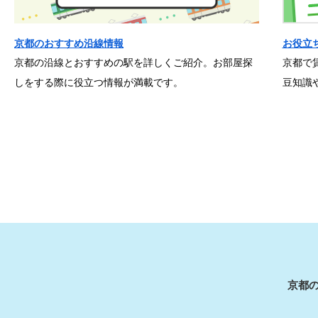
京都のおすすめ沿線情報
お役立
京都の沿線とおすすめの駅を詳しくご紹介。お部屋探
京都で
しをする際に役立つ情報が満載です。
豆知識
京都