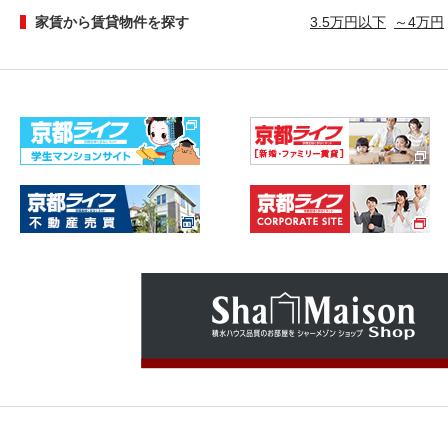
家賃から賃貸物件を探す
3.5万円以下
～4万円