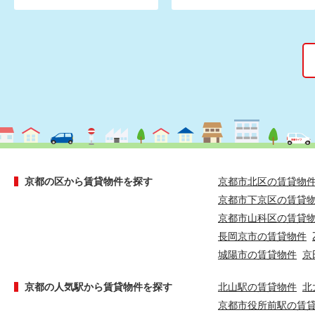
京都の区から賃貸物件を探す
京都市北区の賃貸物
京都市下京区の賃貸
京都市山科区の賃貸
長岡京市の賃貸物件
城陽市の賃貸物件
京
京都の人気駅から賃貸物件を探す
北山駅の賃貸物件
北
京都市役所前駅の賃