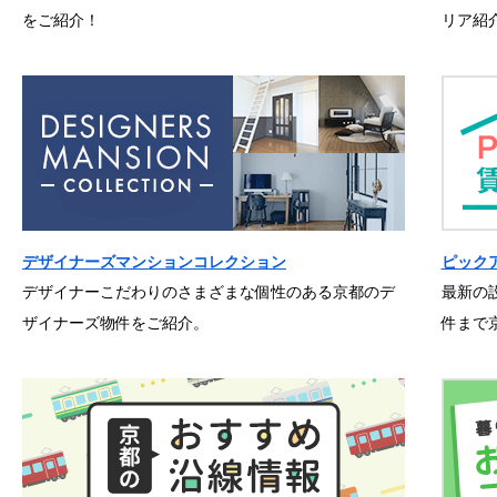
をご紹介！
リア紹
デザイナーズマンションコレクション
ピック
デザイナーこだわりのさまざまな個性のある京都のデ
最新の
ザイナーズ物件をご紹介。
件まで