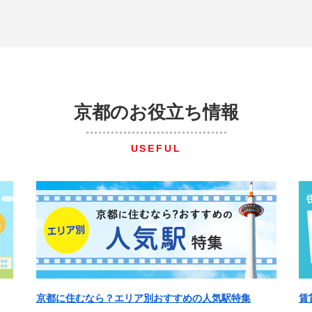
京都のお役立ち情報
USEFUL
京都に住むなら？エリア別おすすめの人気駅特集
賃