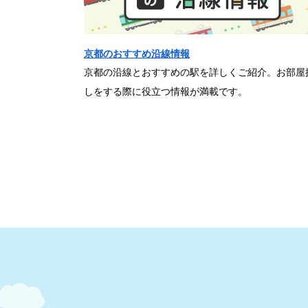
京都のおすすめ沿線情報
京都の沿線とおすすめの駅を詳しくご紹介。お部屋
しをする際に役立つ情報が満載です。