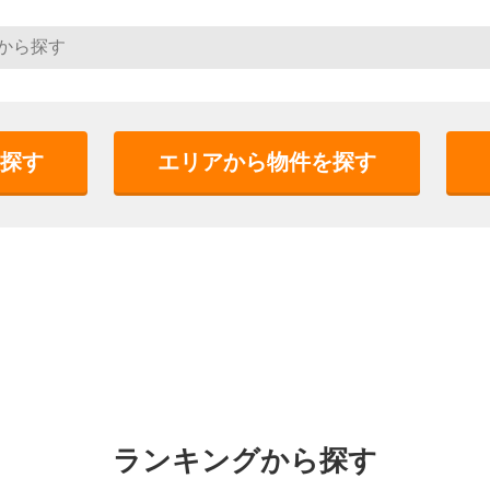
探す
エリアから物件を探す
ランキングから探す