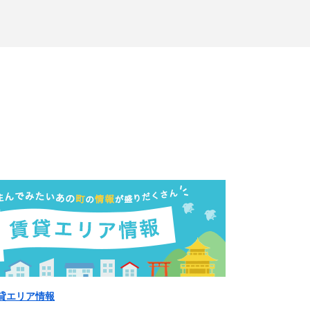
貸エリア情報