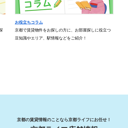
お役立ちコラム
探
京都で賃貸物件をお探しの方に、お部屋探しに役立つ
豆知識やエリア、駅情報などをご紹介！
京都の賃貸情報のことなら京都ライフにお任せ！