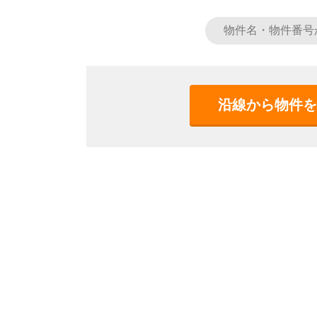
沿線から物件を