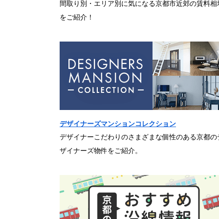
間取り別・エリア別に気になる京都市近郊の賃料相
をご紹介！
デザイナーズマンションコレクション
デザイナーこだわりのさまざまな個性のある京都の
ザイナーズ物件をご紹介。