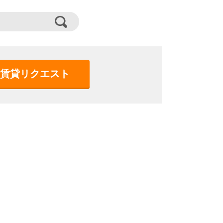
賃貸リクエスト