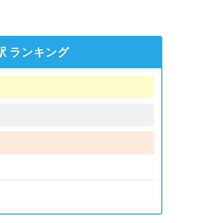
駅 ランキング