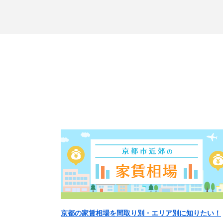
京都の家賃相場を間取り別・エリア別に知りたい！