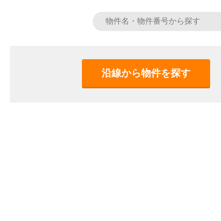
沿線から物件を探す