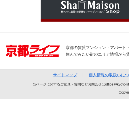
京都の賃貸マンション・アパート
住んでみたい街のエリア情報から
サイトマップ
個人情報の取扱いにつ
当ページに関するご意見・質問などお問合せはoffice@kyot
Copyri