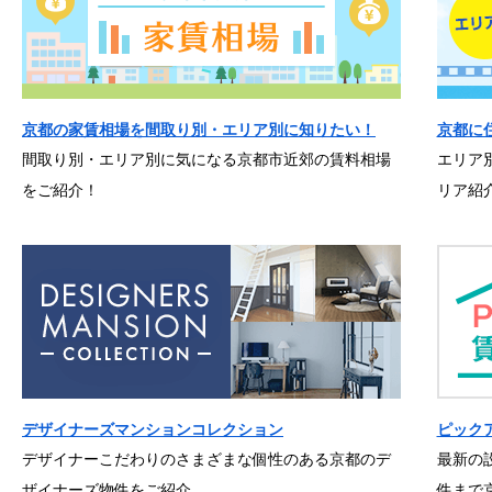
京都の家賃相場を間取り別・エリア別に知りたい！
京都に
間取り別・エリア別に気になる京都市近郊の賃料相場
エリア
をご紹介！
リア紹
デザイナーズマンションコレクション
ピック
デザイナーこだわりのさまざまな個性のある京都のデ
最新の
ザイナーズ物件をご紹介。
件まで