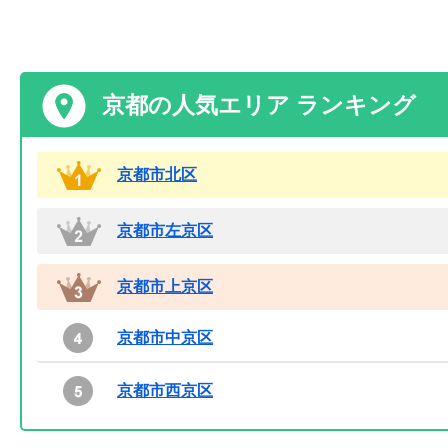
京都の人気エリア ランキング
京都市北区
京都市左京区
京都市上京区
京都市中京区
京都市西京区