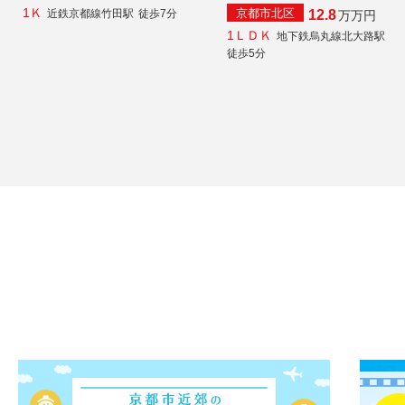
1Ｋ
京都市北区
近鉄京都線竹田駅
徒歩7分
12.8
万
万円
1ＬＤＫ
地下鉄烏丸線北大路駅
徒歩5分