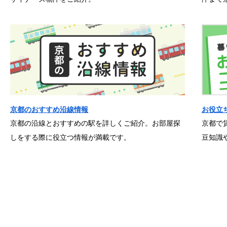
京都のおすすめ沿線情報
お役立
京都の沿線とおすすめの駅を詳しくご紹介。お部屋探
京都で
しをする際に役立つ情報が満載です。
豆知識