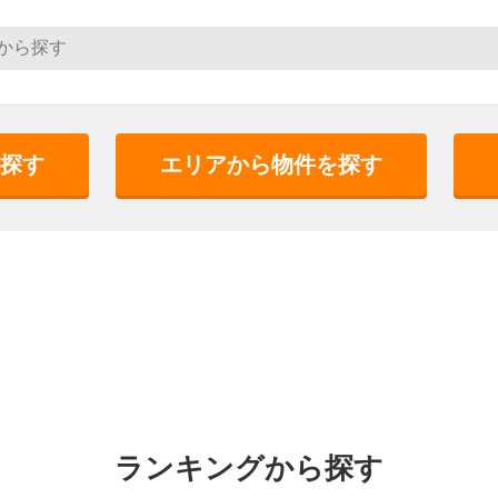
探す
エリアから物件を探す
ランキングから探す