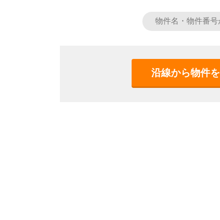
沿線から物件を