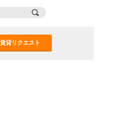
賃貸リクエスト