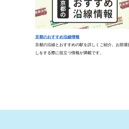
京都のおすすめ沿線情報
京都の沿線とおすすめの駅を詳しくご紹介。お部屋
しをする際に役立つ情報が満載です。