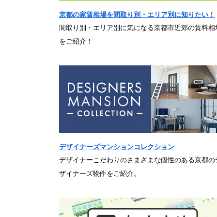
京都の家賃相場を間取り別・エリア別に知りたい！
間取り別・エリア別に気になる京都市近郊の賃料相
をご紹介！
デザイナーズマンションコレクション
デザイナーこだわりのさまざまな個性のある京都の
ザイナーズ物件をご紹介。