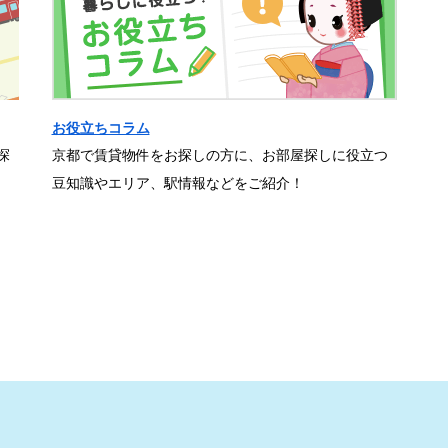
お役立ちコラム
探
京都で賃貸物件をお探しの方に、お部屋探しに役立つ
豆知識やエリア、駅情報などをご紹介！