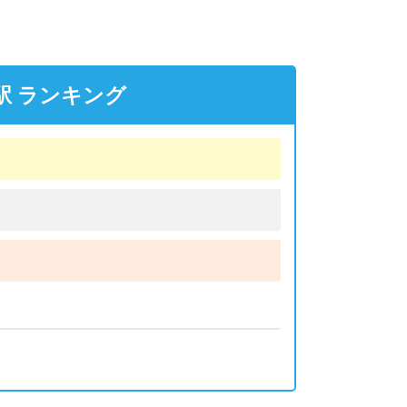
駅 ランキング