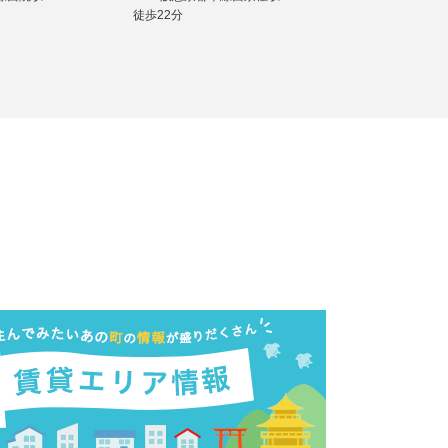
徒歩22分