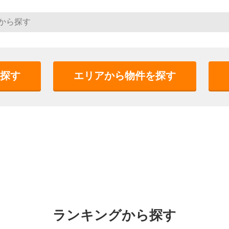
探す
エリアから物件を探す
ランキングから探す