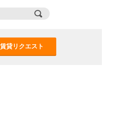
賃貸リクエスト