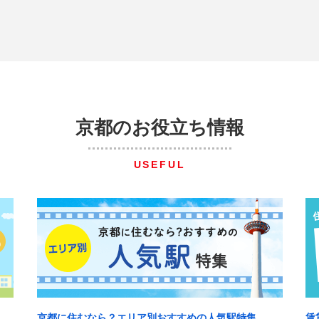
京都のお役立ち情報
USEFUL
京都に住むなら？エリア別おすすめの人気駅特集
賃