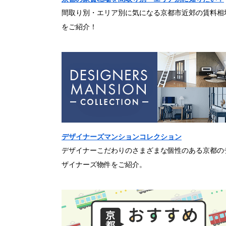
間取り別・エリア別に気になる京都市近郊の賃料相
をご紹介！
デザイナーズマンションコレクション
デザイナーこだわりのさまざまな個性のある京都の
ザイナーズ物件をご紹介。