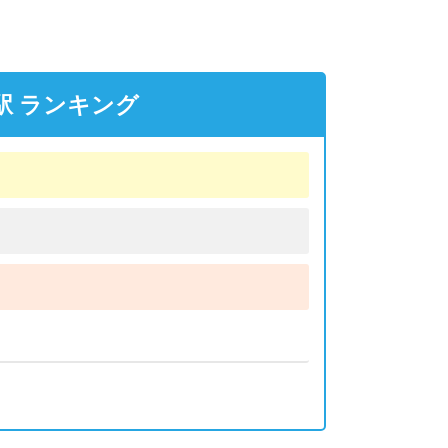
駅 ランキング