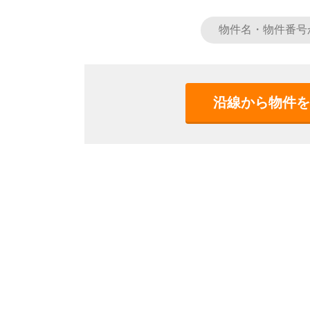
沿線から物件を