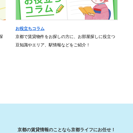
お役立ちコラム
探
京都で賃貸物件をお探しの方に、お部屋探しに役立つ
豆知識やエリア、駅情報などをご紹介！
京都の賃貸情報のことなら京都ライフにお任せ！