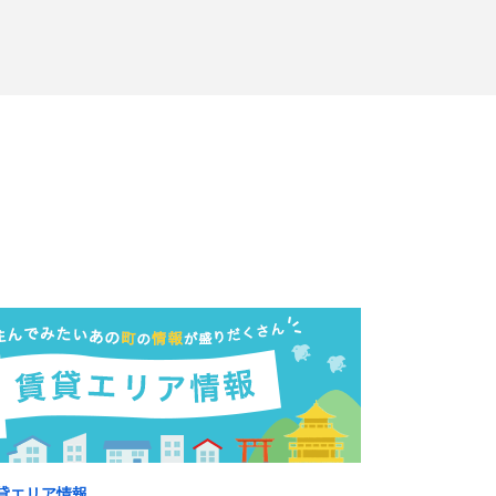
貸エリア情報