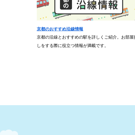
京都のおすすめ沿線情報
京都の沿線とおすすめの駅を詳しくご紹介。お部屋
しをする際に役立つ情報が満載です。