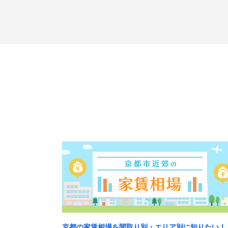
京都の家賃相場を間取り別・エリア別に知りたい！