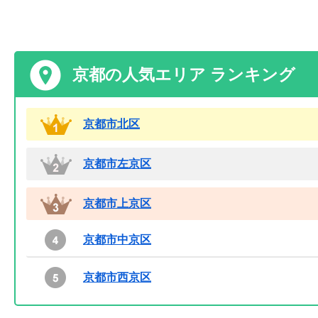
京都の人気エリア ランキング
京都市北区
京都市左京区
京都市上京区
京都市中京区
京都市西京区