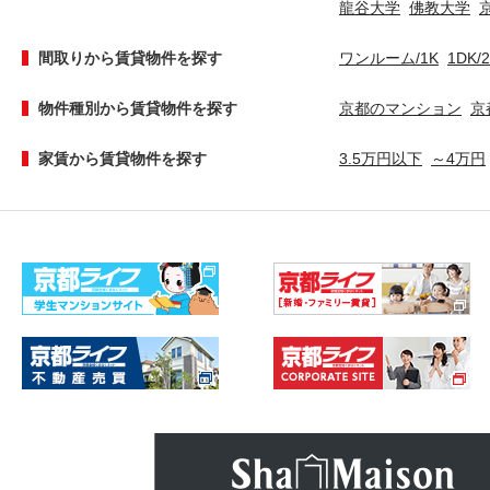
龍谷大学
佛教大学
間取りから賃貸物件を探す
ワンルーム/1K
1DK/
物件種別から賃貸物件を探す
京都のマンション
京
家賃から賃貸物件を探す
3.5万円以下
～4万円