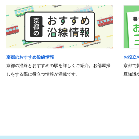
京都のおすすめ沿線情報
お役立
京都の沿線とおすすめの駅を詳しくご紹介。お部屋探
京都で
しをする際に役立つ情報が満載です。
豆知識