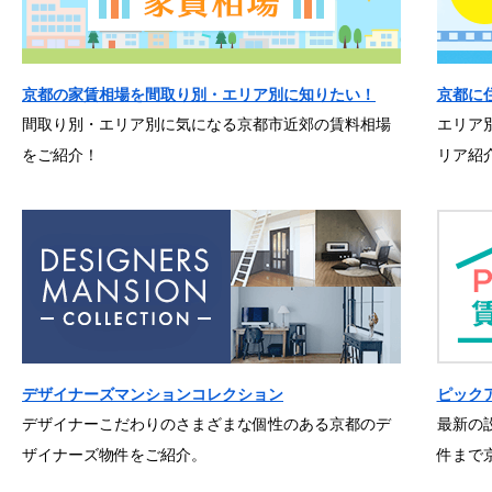
京都の家賃相場を間取り別・エリア別に知りたい！
京都に
間取り別・エリア別に気になる京都市近郊の賃料相場
エリア
をご紹介！
リア紹
デザイナーズマンションコレクション
ピック
デザイナーこだわりのさまざまな個性のある京都のデ
最新の
ザイナーズ物件をご紹介。
件まで