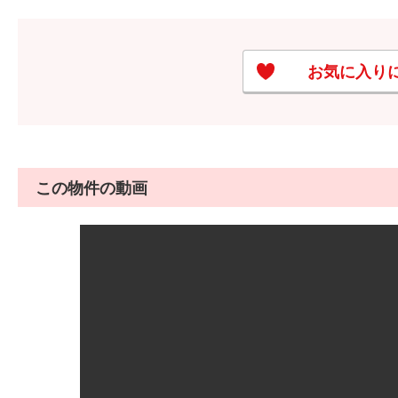
お気に入り
この物件の動画