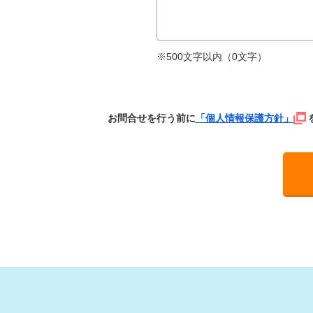
※500文字以内（
0
文字）
お問合せを行う前に
「個人情報保護方針」