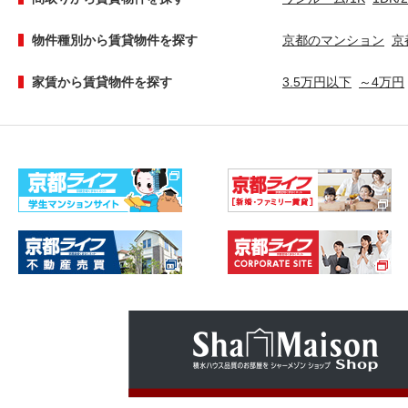
物件種別から賃貸物件を探す
京都のマンション
京
家賃から賃貸物件を探す
3.5万円以下
～4万円