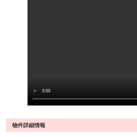
物件詳細情報