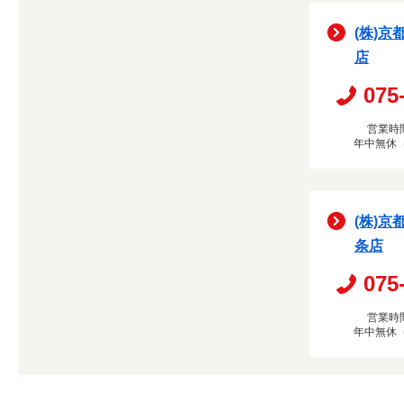
(株)京
店
075
営業時間
年中無休
(株)京
条店
075
営業時間
年中無休