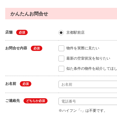
かんたんお問合せ
店舗
京都駅前店
必須
お問合せ内容
物件を実際に見たい
必須
最新の空室状況を知りたい
似た条件の物件を紹介してほ
お名前
必須
ご連絡先
どちらか必須
※ハイフン「-」は不要です。