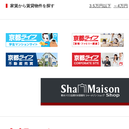
家賃から賃貸物件を探す
3.5万円以下
～4万円