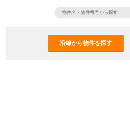
沿線から物件を探す