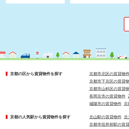
京都の区から賃貸物件を探す
京都市北区の賃貸物
京都市下京区の賃貸
京都市山科区の賃貸
長岡京市の賃貸物件
城陽市の賃貸物件
京
京都の人気駅から賃貸物件を探す
北山駅の賃貸物件
北
京都市役所前駅の賃