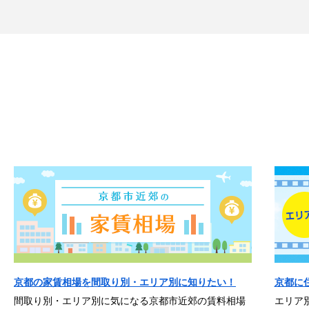
京都の家賃相場を間取り別・エリア別に知りたい！
京都に
間取り別・エリア別に気になる京都市近郊の賃料相場
エリア