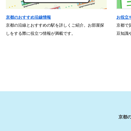
京都のおすすめ沿線情報
お役立
京都の沿線とおすすめの駅を詳しくご紹介。お部屋探
京都で
しをする際に役立つ情報が満載です。
豆知識
京都