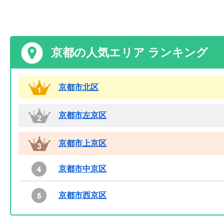
京都の人気エリア ランキング
京都市北区
京都市左京区
京都市上京区
京都市中京区
京都市西京区