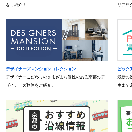
をご紹介！
リア紹
デザイナーズマンションコレクション
ピック
デザイナーこだわりのさまざまな個性のある京都のデ
最新の
ザイナーズ物件をご紹介。
件まで