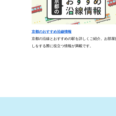
京都のおすすめ沿線情報
京都の沿線とおすすめの駅を詳しくご紹介。お部屋
しをする際に役立つ情報が満載です。