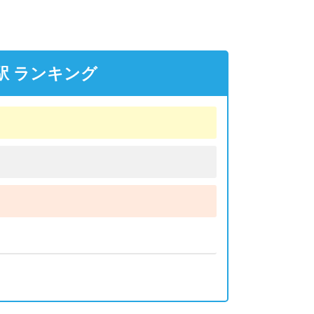
駅 ランキング