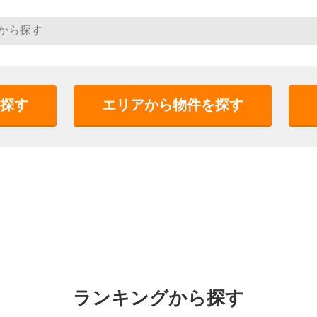
探す
エリアから物件を探す
ランキングから探す