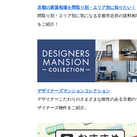
京都の家賃相場を間取り別・エリア別に知りたい！
間取り別・エリア別に気になる京都市近郊の賃料相
をご紹介！
デザイナーズマンションコレクション
デザイナーこだわりのさまざまな個性のある京都の
ザイナーズ物件をご紹介。