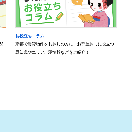
お役立ちコラム
探
京都で賃貸物件をお探しの方に、お部屋探しに役立つ
豆知識やエリア、駅情報などをご紹介！