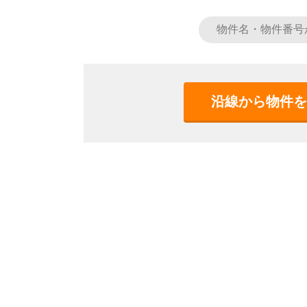
沿線から物件を