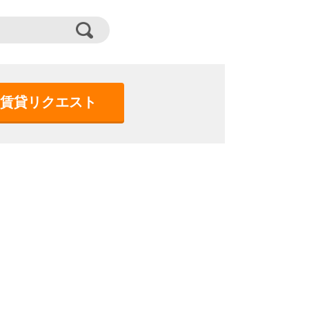
賃貸リクエスト