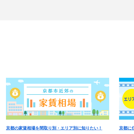
京都の家賃相場を間取り別・エリア別に知りたい！
京都に