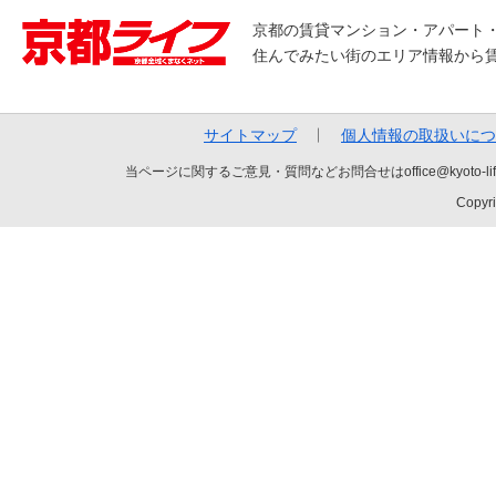
京都の賃貸マンション・アパート
住んでみたい街のエリア情報から
サイトマップ
個人情報の取扱いにつ
当ページに関するご意見・質問などお問合せはoffice@kyot
Copyri