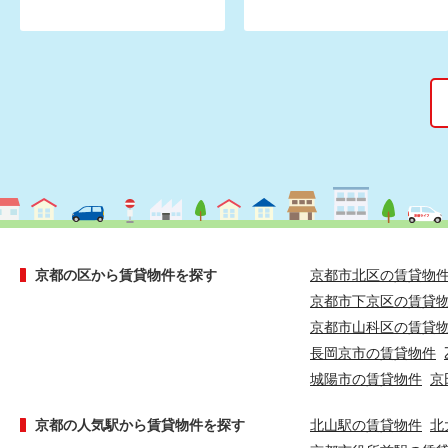
京都の区から賃貸物件を探す
京都市北区の賃貸物
京都市下京区の賃貸
京都市山科区の賃貸
長岡京市の賃貸物件
城陽市の賃貸物件
京
京都の人気駅から賃貸物件を探す
北山駅の賃貸物件
北