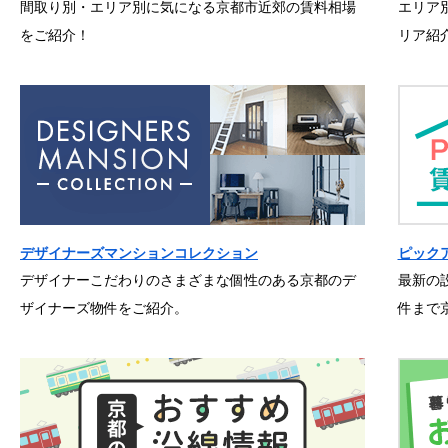
間取り別・エリア別に気になる京都市近郊の賃料相場
エリア
をご紹介！
リア紹
デザイナーズマンションコレクション
ピック
デザイナーこだわりのさまざまな個性のある京都のデ
最新の
ザイナーズ物件をご紹介。
件まで