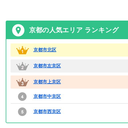
京都の人気エリア ランキング
京都市北区
京都市左京区
京都市上京区
京都市中京区
京都市西京区