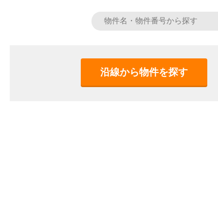
沿線から物件を探す