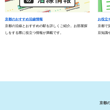
京都のおすすめ沿線情報
お役立
京都の沿線とおすすめの駅を詳しくご紹介。お部屋探
京都で
しをする際に役立つ情報が満載です。
豆知識
京都