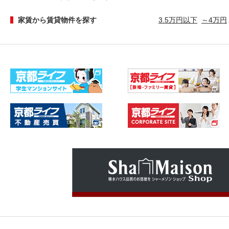
家賃から賃貸物件を探す
3.5万円以下
～4万円