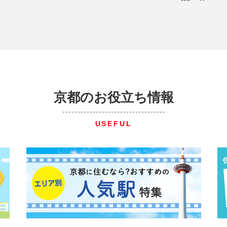
京都のお役立ち情報
USEFUL