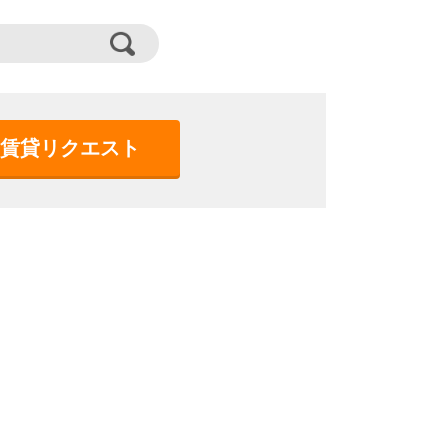
賃貸リクエスト