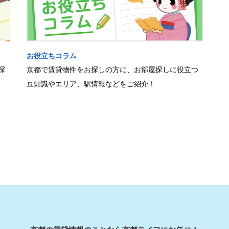
お役立ちコラム
探
京都で賃貸物件をお探しの方に、お部屋探しに役立つ
豆知識やエリア、駅情報などをご紹介！