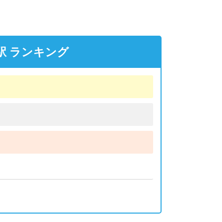
駅 ランキング