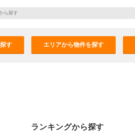
探す
エリアから物件を探す
ランキングから探す