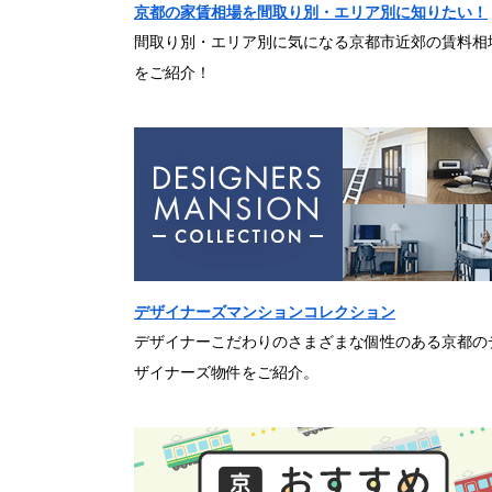
京都の家賃相場を間取り別・エリア別に知りたい！
間取り別・エリア別に気になる京都市近郊の賃料相
をご紹介！
デザイナーズマンションコレクション
デザイナーこだわりのさまざまな個性のある京都の
ザイナーズ物件をご紹介。