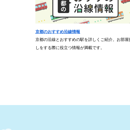
京都のおすすめ沿線情報
京都の沿線とおすすめの駅を詳しくご紹介。お部屋
しをする際に役立つ情報が満載です。