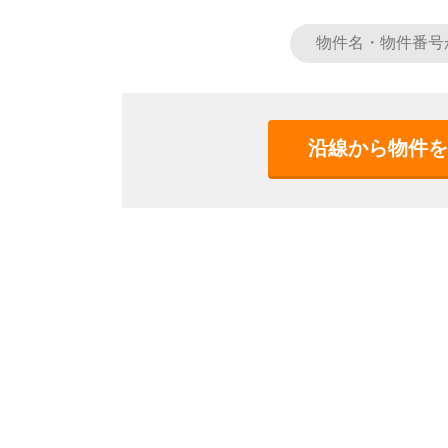
沿線から物件を