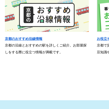
京都のおすすめ沿線情報
お役立
京都の沿線とおすすめの駅を詳しくご紹介。お部屋探
京都で
しをする際に役立つ情報が満載です。
豆知識