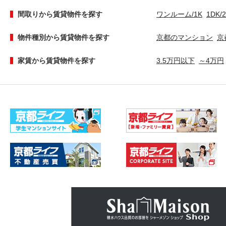
間取りから賃貸物件を探す
ワンルーム/1K
1DK/
物件種別から賃貸物件を探す
京都のマンション
京
家賃から賃貸物件を探す
3.5万円以下
～4万円