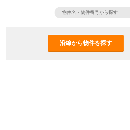
沿線から物件を探す