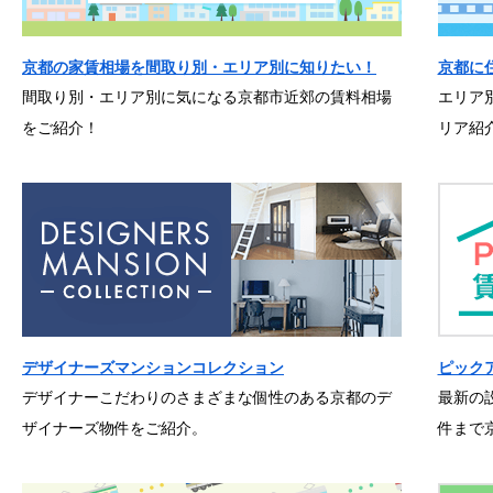
京都の家賃相場を間取り別・エリア別に知りたい！
京都に
間取り別・エリア別に気になる京都市近郊の賃料相場
エリア
をご紹介！
リア紹
デザイナーズマンションコレクション
ピック
デザイナーこだわりのさまざまな個性のある京都のデ
最新の
ザイナーズ物件をご紹介。
件まで