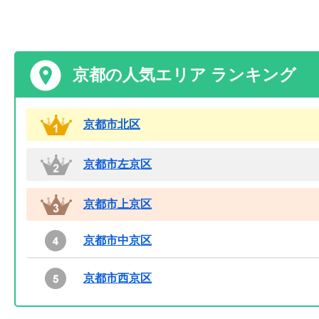
京都の人気エリア ランキング
京都市北区
京都市左京区
京都市上京区
京都市中京区
京都市西京区