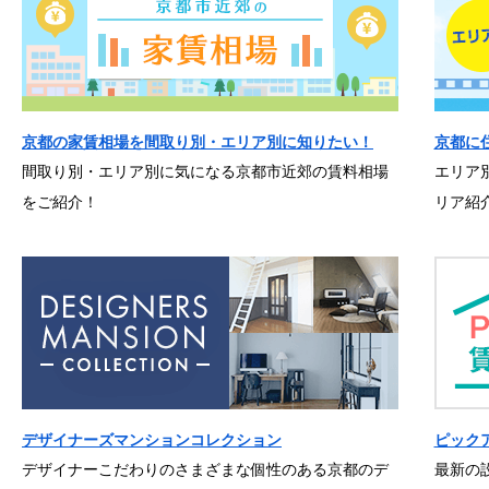
京都の家賃相場を間取り別・エリア別に知りたい！
京都に
間取り別・エリア別に気になる京都市近郊の賃料相場
エリア
をご紹介！
リア紹
デザイナーズマンションコレクション
ピック
デザイナーこだわりのさまざまな個性のある京都のデ
最新の