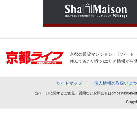
京都の賃貸マンション・アパート
住んでみたい街のエリア情報から
サイトマップ
個人情報の取扱いにつ
当ページに関するご意見・質問などお問合せはoffice@kyot
Copyri