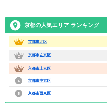
京都の人気エリア ランキング
京都市北区
京都市左京区
京都市上京区
京都市中京区
京都市西京区