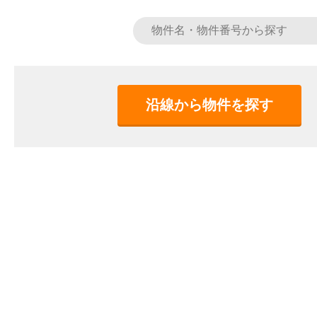
沿線から物件を探す