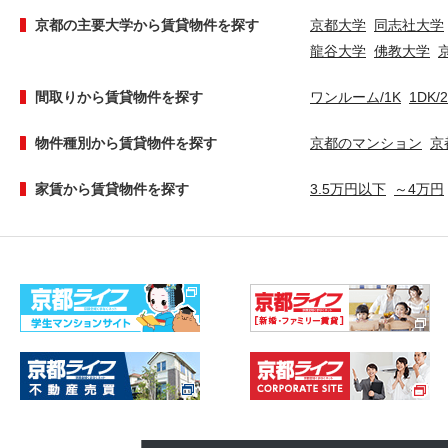
京都の主要大学から賃貸物件を探す
京都大学
同志社大学
龍谷大学
佛教大学
間取りから賃貸物件を探す
ワンルーム/1K
1DK/
物件種別から賃貸物件を探す
京都のマンション
京
家賃から賃貸物件を探す
3.5万円以下
～4万円