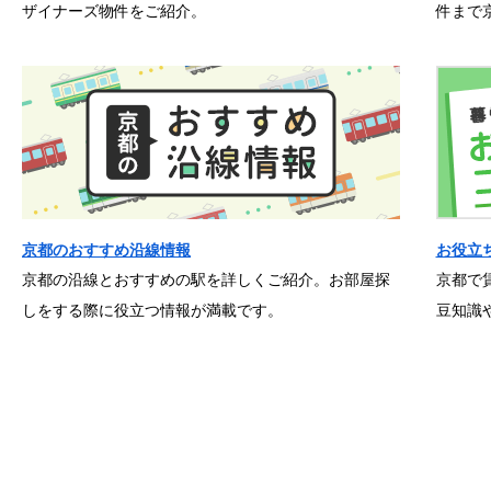
ザイナーズ物件をご紹介。
件まで
京都のおすすめ沿線情報
お役立
京都の沿線とおすすめの駅を詳しくご紹介。お部屋探
京都で
しをする際に役立つ情報が満載です。
豆知識