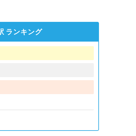
駅 ランキング