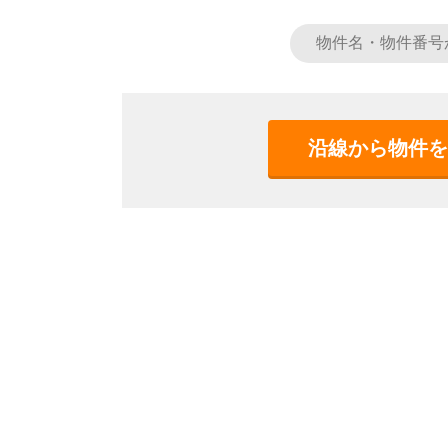
沿線から物件を