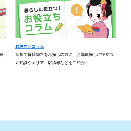
お役立ちコラム
探
京都で賃貸物件をお探しの方に、お部屋探しに役立つ
豆知識やエリア、駅情報などをご紹介！