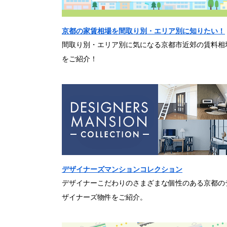
京都の家賃相場を間取り別・エリア別に知りたい！
間取り別・エリア別に気になる京都市近郊の賃料相
をご紹介！
デザイナーズマンションコレクション
デザイナーこだわりのさまざまな個性のある京都の
ザイナーズ物件をご紹介。