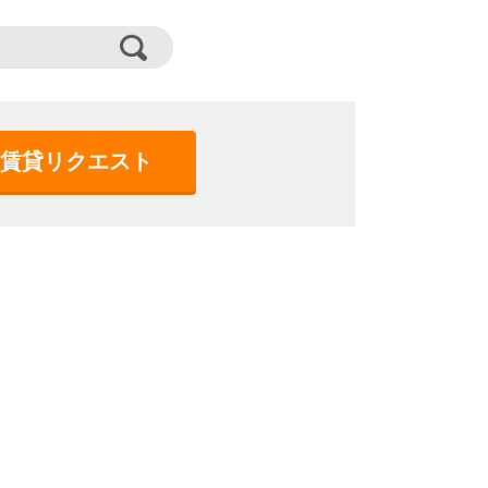
賃貸リクエスト