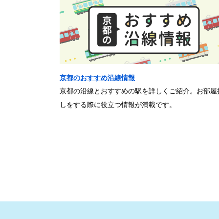
京都のおすすめ沿線情報
京都の沿線とおすすめの駅を詳しくご紹介。お部屋
しをする際に役立つ情報が満載です。