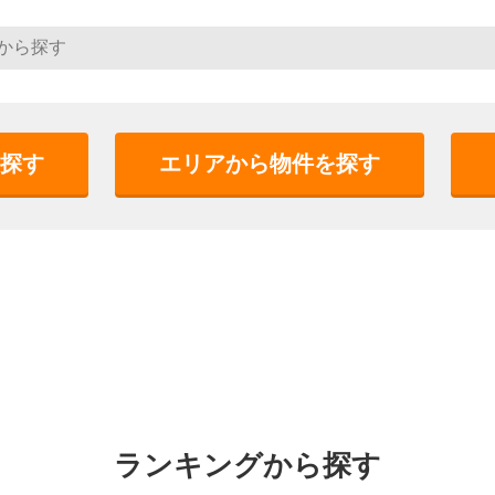
探す
エリアから物件を探す
ランキングから探す