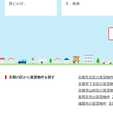
西ビル1F。
す、南側
京都の区から賃貸物件を探す
京都市北区の賃貸物
京都市下京区の賃貸
京都市山科区の賃貸
長岡京市の賃貸物件
城陽市の賃貸物件
京