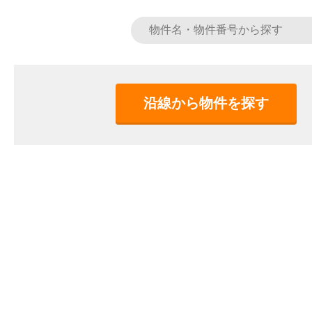
沿線から物件を探す