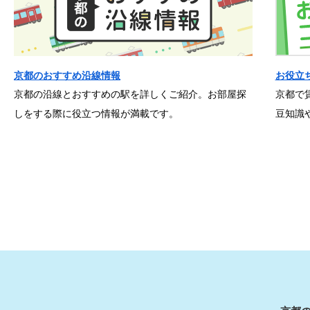
京都のおすすめ沿線情報
お役立
京都の沿線とおすすめの駅を詳しくご紹介。お部屋探
京都で
しをする際に役立つ情報が満載です。
豆知識