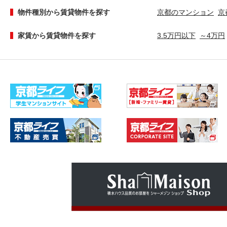
物件種別から賃貸物件を探す
京都のマンション
京
家賃から賃貸物件を探す
3.5万円以下
～4万円