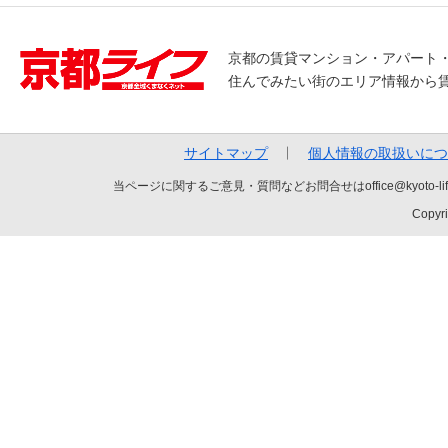
京都の賃貸マンション・アパート
住んでみたい街のエリア情報から
サイトマップ
個人情報の取扱いにつ
当ページに関するご意見・質問などお問合せはoffice@kyot
Copyri