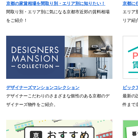
京都の家賃相場を間取り別・エリア別に知りたい！
京都に
間取り別・エリア別に気になる京都市近郊の賃料相場
エリア
をご紹介！
リア紹
デザイナーズマンションコレクション
ピック
デザイナーこだわりのさまざまな個性のある京都のデ
最新の
ザイナーズ物件をご紹介。
件まで