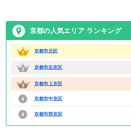
京都の人気エリア ランキング
京都市北区
京都市左京区
京都市上京区
京都市中京区
京都市西京区