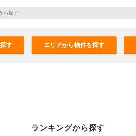
探す
エリアから物件を探す
ランキングから探す