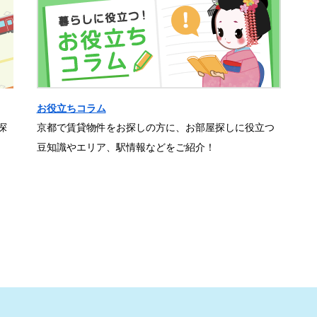
お役立ちコラム
探
京都で賃貸物件をお探しの方に、お部屋探しに役立つ
豆知識やエリア、駅情報などをご紹介！