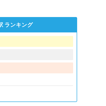
駅 ランキング