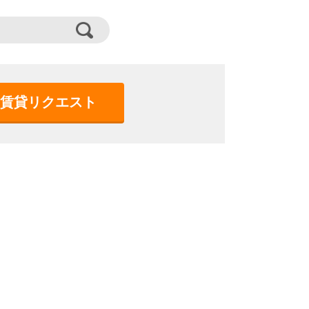
賃貸リクエスト