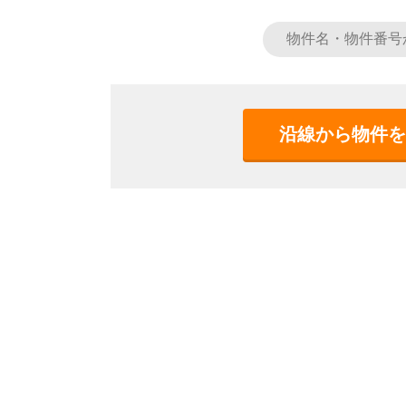
沿線から物件を