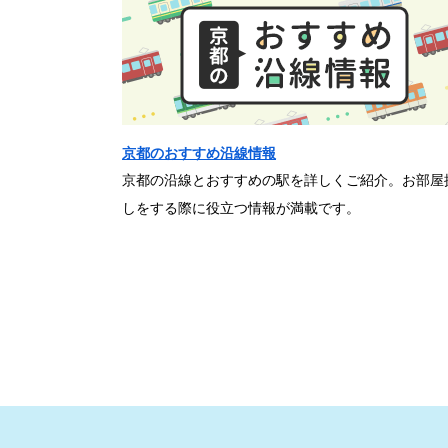
京都のおすすめ沿線情報
京都の沿線とおすすめの駅を詳しくご紹介。お部屋
しをする際に役立つ情報が満載です。