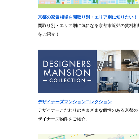
京都の家賃相場を間取り別・エリア別に知りたい！
間取り別・エリア別に気になる京都市近郊の賃料相
をご紹介！
デザイナーズマンションコレクション
デザイナーこだわりのさまざまな個性のある京都の
ザイナーズ物件をご紹介。